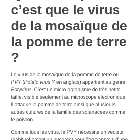
c’est que le virus
de la mosaïque de
la pomme de terre
?
Le virus de la mosaïque de la pomme de terre ou
PVY
(
Potato virus Y
en anglais) appartient au genre
Potyvirus
. C’est un micro-organisme de très petite
taille, visible seulement au microscope électronique.
Il attaque la pomme de terre ainsi que plusieurs
autres cultures de la famille des solanacées comme
le poivron.
Comme tous les virus, le PVY nécessite un vecteur
(habituellement un puceron) pour être transmis d’une