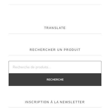
TRANSLATE
RECHERCHER UN PRODUIT
RECHERCHE
INSCRIPTION À LA NEWSLETTER