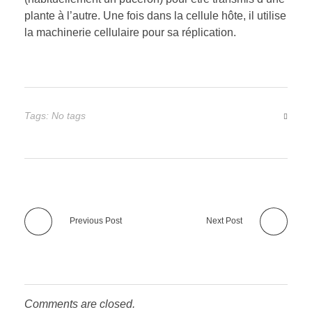
plante à l’autre. Une fois dans la cellule hôte, il utilise
la machinerie cellulaire pour sa réplication.
Tags: No tags
Previous Post
Next Post
Comments are closed.