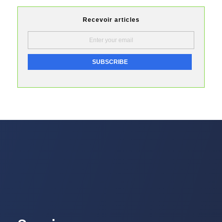
Recevoir articles