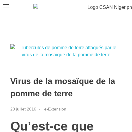
Virus de la mosaïque de la
pomme de terre
29 juillet 2016
e-Extension
Qu’est-ce que