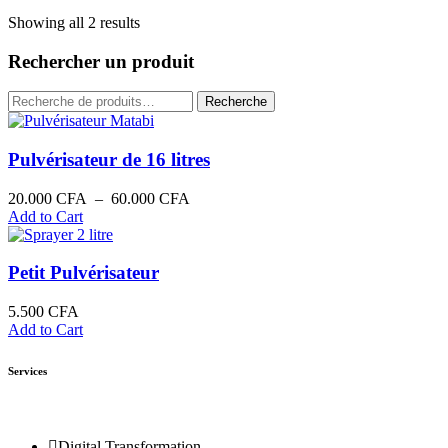
Showing all 2 results
Rechercher un produit
Recherche
Pulvérisateur de 16 litres
20.000
CFA
–
60.000
CFA
Add to Cart
Petit Pulvérisateur
5.500
CFA
Add to Cart
Services
Digital Transformation