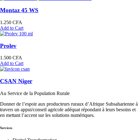
Montaz 45 WS
1.250
CFA
Add to Cart
Prolev
1.500
CFA
Add to Cart
CSAN Niger
Au Service de la Population Rurale
Donner de l’espoir aux producteurs ruraux d’Afrique Subsaharienne à
travers un appui/conseil agricole adéquat répondant à leurs besoins et
en mettant l’accent sur les solutions numériques.
Services