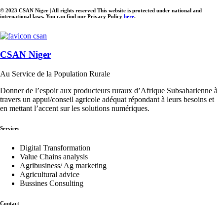
© 2023 CSAN Niger | All rights reserved This website is protected under national and
international laws. You can find our Privacy Policy
here
.
CSAN Niger
Au Service de la Population Rurale
Donner de l’espoir aux producteurs ruraux d’Afrique Subsaharienne à
travers un appui/conseil agricole adéquat répondant à leurs besoins et
en mettant l’accent sur les solutions numériques.
Services
Digital Transformation
Value Chains analysis
Agribusiness/ Ag marketing
Agricultural advice
Bussines Consulting
Contact