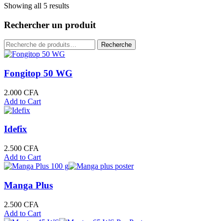
Showing all 5 results
Rechercher un produit
Recherche
Recherche
pour :
Fongitop 50 WG
2.000
CFA
Add to Cart
Idefix
2.500
CFA
Add to Cart
Manga Plus
2.500
CFA
Add to Cart