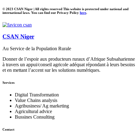
© 2023 CSAN Niger | All rights reserved This website is protected under national and
international laws. You can find our Privacy Policy
here
.
CSAN Niger
Au Service de la Population Rurale
Donner de l’espoir aux producteurs ruraux d’Afrique Subsaharienne
à travers un appui/conseil agricole adéquat répondant à leurs besoins
et en mettant l’accent sur les solutions numériques.
Services
Digital Transformation
Value Chains analysis
Agribusiness/ Ag marketing
Agricultural advice
Bussines Consulting
Contact