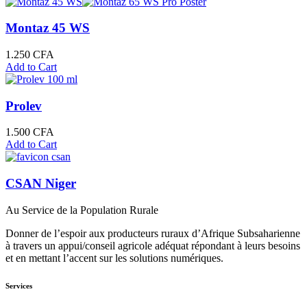
Montaz 45 WS
1.250
CFA
Add to Cart
Prolev
1.500
CFA
Add to Cart
CSAN Niger
Au Service de la Population Rurale
Donner de l’espoir aux producteurs ruraux d’Afrique Subsaharienne
à travers un appui/conseil agricole adéquat répondant à leurs besoins
et en mettant l’accent sur les solutions numériques.
Services