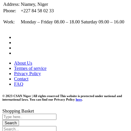
Address:
Niamey, Niger
Phone:
+227 84 58 02 33
Work:
Monday – Friday 08.00 – 18.00 Saturday 09.00 – 16.00
About Us
Termes of service
Privacy Policy
Contact
FAQ
© 2023 CSAN Niger | All rights reserved This website is protected under national and
international laws. You can find our Privacy Policy
here
.
Shopping Basket