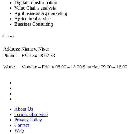
Digital Transformation
Value Chains analysis
Agribusiness/ Ag marketing
Agricultural advice
Bussines Consulting
Contact
Address:
Niamey, Niger
Phone:
+227 84 58 02 33
Work:
Monday – Friday 08.00 – 18.00 Saturday 09.00 – 16.00
About Us
Termes of service
Privacy Policy
Contact
FAQ