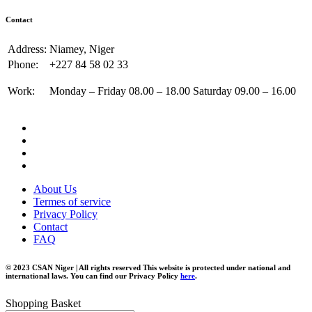
Contact
Address:
Niamey, Niger
Phone:
+227 84 58 02 33
Work:
Monday – Friday 08.00 – 18.00 Saturday 09.00 – 16.00
About Us
Termes of service
Privacy Policy
Contact
FAQ
© 2023 CSAN Niger | All rights reserved This website is protected under national and
international laws. You can find our Privacy Policy
here
.
Shopping Basket