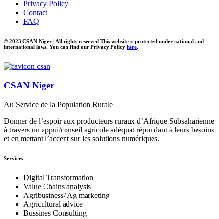
Privacy Policy
Contact
FAQ
© 2023 CSAN Niger | All rights reserved This website is protected under national and
international laws. You can find our Privacy Policy
here
.
CSAN Niger
Au Service de la Population Rurale
Donner de l’espoir aux producteurs ruraux d’Afrique Subsaharienne
à travers un appui/conseil agricole adéquat répondant à leurs besoins
et en mettant l’accent sur les solutions numériques.
Services
Digital Transformation
Value Chains analysis
Agribusiness/ Ag marketing
Agricultural advice
Bussines Consulting