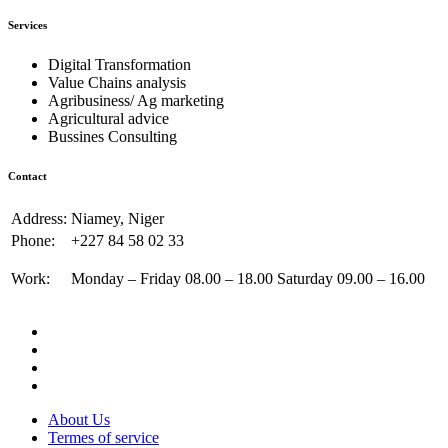
Services
Digital Transformation
Value Chains analysis
Agribusiness/ Ag marketing
Agricultural advice
Bussines Consulting
Contact
Address:
Niamey, Niger
Phone:
+227 84 58 02 33
Work:
Monday – Friday 08.00 – 18.00 Saturday 09.00 – 16.00
About Us
Termes of service