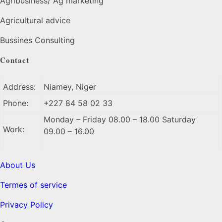
Agribusiness/ Ag marketing
Agricultural advice
Bussines Consulting
Contact
Address:
Niamey, Niger
Phone:
+227 84 58 02 33
Monday – Friday 08.00 – 18.00 Saturday
Work:
09.00 – 16.00
About Us
Termes of service
Privacy Policy