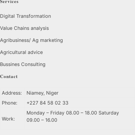
Services
Digital Transformation
Value Chains analysis
Agribusiness/ Ag marketing
Agricultural advice
Bussines Consulting
Contact
Address:
Niamey, Niger
Phone:
+227 84 58 02 33
Monday – Friday 08.00 – 18.00 Saturday
Work:
09.00 – 16.00