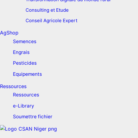
Consulting et Etude
Conseil Agricole Expert
AgShop
Semences
Engrais
Pesticides
Equipements
Ressources
Ressources
e-Library
Soumettre fichier