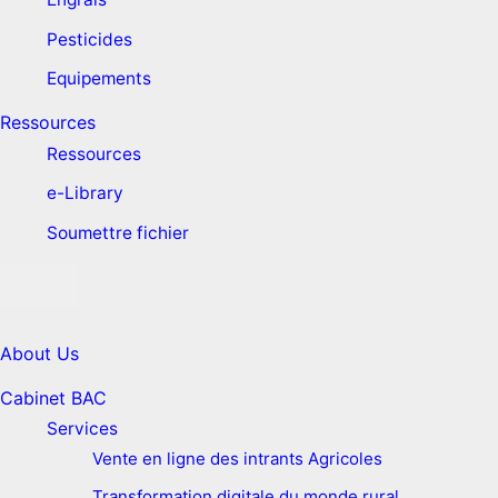
Pesticides
Equipements
Ressources
Ressources
e-Library
Soumettre fichier
About Us
Cabinet BAC
Services
Vente en ligne des intrants Agricoles
Transformation digitale du monde rural