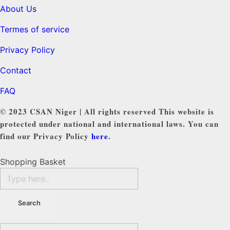
About Us
Termes of service
Privacy Policy
Contact
FAQ
© 2023 CSAN Niger | All rights reserved This website is
protected under national and international laws. You can
find our Privacy Policy
here
.
Shopping Basket