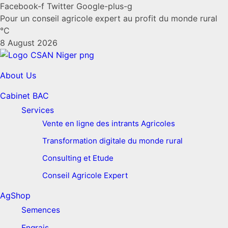
Facebook-f
Twitter
Google-plus-g
Pour un conseil agricole expert au profit du monde rural
°C
8 August 2026
About Us
Cabinet BAC
Services
Vente en ligne des intrants Agricoles
Transformation digitale du monde rural
Consulting et Etude
Conseil Agricole Expert
AgShop
Semences
Engrais