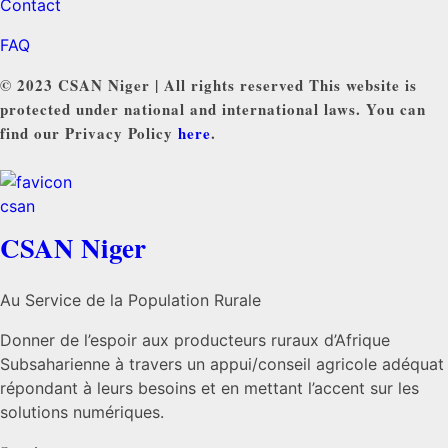
Contact
FAQ
© 2023 CSAN Niger | All rights reserved This website is
protected under national and international laws. You can
find our Privacy Policy
here
.
CSAN Niger
Au Service de la Population Rurale
Donner de l’espoir aux producteurs ruraux d’Afrique
Subsaharienne à travers un appui/conseil agricole adéquat
répondant à leurs besoins et en mettant l’accent sur les
solutions numériques.