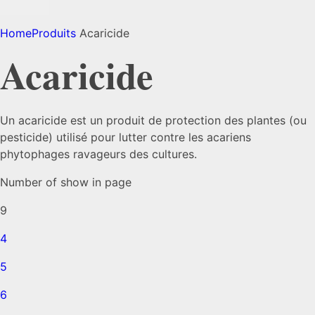
Home
Produits
Acaricide
Acaricide
Un acaricide est un produit de protection des plantes (ou
pesticide) utilisé pour lutter contre les acariens
phytophages ravageurs des cultures.
Number of show in page
9
4
5
6