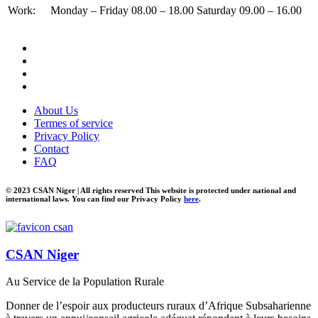
Work:
Monday – Friday 08.00 – 18.00 Saturday 09.00 – 16.00
About Us
Termes of service
Privacy Policy
Contact
FAQ
© 2023 CSAN Niger | All rights reserved This website is protected under national and
international laws. You can find our Privacy Policy
here
.
CSAN Niger
Au Service de la Population Rurale
Donner de l’espoir aux producteurs ruraux d’Afrique Subsaharienne