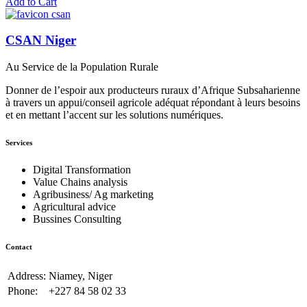
Add to Cart
CSAN Niger
Au Service de la Population Rurale
Donner de l’espoir aux producteurs ruraux d’Afrique Subsaharienne
à travers un appui/conseil agricole adéquat répondant à leurs besoins
et en mettant l’accent sur les solutions numériques.
Services
Digital Transformation
Value Chains analysis
Agribusiness/ Ag marketing
Agricultural advice
Bussines Consulting
Contact
Address:
Niamey, Niger
Phone:
+227 84 58 02 33