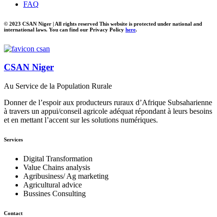
FAQ
© 2023 CSAN Niger | All rights reserved This website is protected under national and
international laws. You can find our Privacy Policy
here
.
CSAN Niger
Au Service de la Population Rurale
Donner de l’espoir aux producteurs ruraux d’Afrique Subsaharienne
à travers un appui/conseil agricole adéquat répondant à leurs besoins
et en mettant l’accent sur les solutions numériques.
Services
Digital Transformation
Value Chains analysis
Agribusiness/ Ag marketing
Agricultural advice
Bussines Consulting
Contact