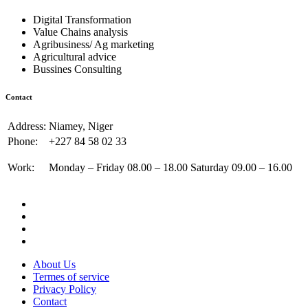
Digital Transformation
Value Chains analysis
Agribusiness/ Ag marketing
Agricultural advice
Bussines Consulting
Contact
Address:
Niamey, Niger
Phone:
+227 84 58 02 33
Work:
Monday – Friday 08.00 – 18.00 Saturday 09.00 – 16.00
About Us
Termes of service
Privacy Policy
Contact