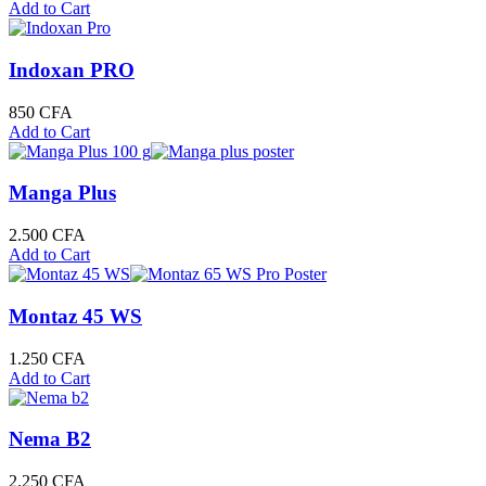
Add to Cart
Indoxan PRO
850
CFA
Add to Cart
Manga Plus
2.500
CFA
Add to Cart
Montaz 45 WS
1.250
CFA
Add to Cart
Nema B2
2.250
CFA