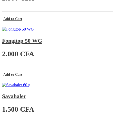
Add to Cart
Fongitop 50 WG
2.000
CFA
Add to Cart
Savahaler
1.500
CFA