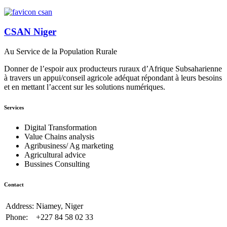
CSAN Niger
Au Service de la Population Rurale
Donner de l’espoir aux producteurs ruraux d’Afrique Subsaharienne
à travers un appui/conseil agricole adéquat répondant à leurs besoins
et en mettant l’accent sur les solutions numériques.
Services
Digital Transformation
Value Chains analysis
Agribusiness/ Ag marketing
Agricultural advice
Bussines Consulting
Contact
Address:
Niamey, Niger
Phone:
+227 84 58 02 33