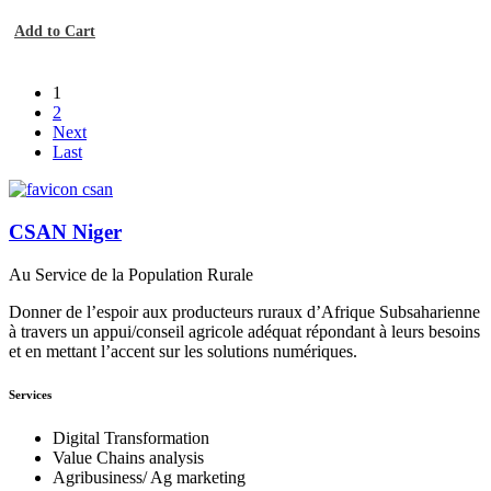
Add to Cart
1
2
Next
Last
CSAN Niger
Au Service de la Population Rurale
Donner de l’espoir aux producteurs ruraux d’Afrique Subsaharienne
à travers un appui/conseil agricole adéquat répondant à leurs besoins
et en mettant l’accent sur les solutions numériques.
Services
Digital Transformation
Value Chains analysis
Agribusiness/ Ag marketing