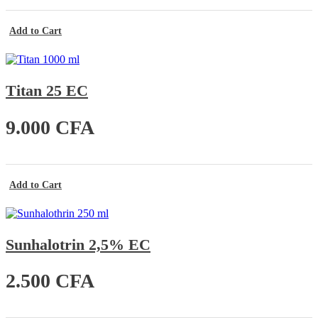
Add to Cart
Titan 25 EC
9.000
CFA
Add to Cart
Sunhalotrin 2,5% EC
2.500
CFA