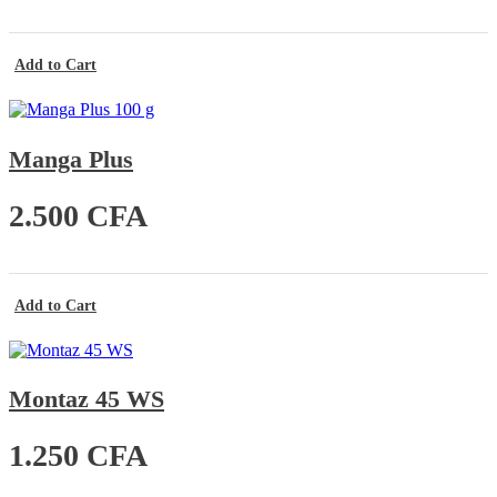
Add to Cart
Manga Plus
2.500
CFA
Add to Cart
Montaz 45 WS
1.250
CFA