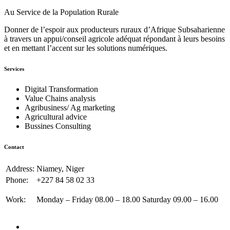
Au Service de la Population Rurale
Donner de l’espoir aux producteurs ruraux d’Afrique Subsaharienne
à travers un appui/conseil agricole adéquat répondant à leurs besoins
et en mettant l’accent sur les solutions numériques.
Services
Digital Transformation
Value Chains analysis
Agribusiness/ Ag marketing
Agricultural advice
Bussines Consulting
Contact
Address:
Niamey, Niger
Phone:
+227 84 58 02 33
Work:
Monday – Friday 08.00 – 18.00 Saturday 09.00 – 16.00