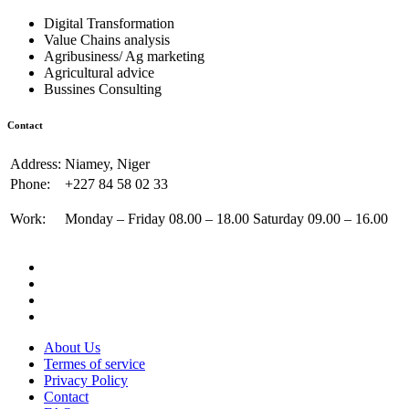
Digital Transformation
Value Chains analysis
Agribusiness/ Ag marketing
Agricultural advice
Bussines Consulting
Contact
Address:
Niamey, Niger
Phone:
+227 84 58 02 33
Work:
Monday – Friday 08.00 – 18.00 Saturday 09.00 – 16.00
About Us
Termes of service
Privacy Policy
Contact