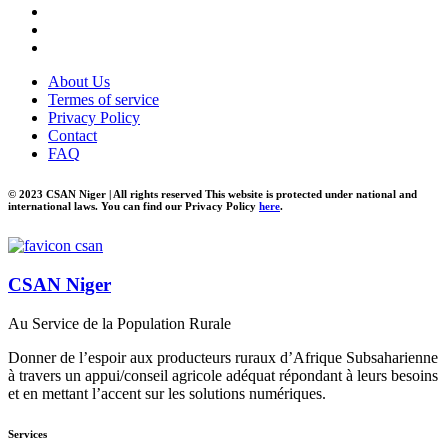
About Us
Termes of service
Privacy Policy
Contact
FAQ
© 2023 CSAN Niger | All rights reserved This website is protected under national and
international laws. You can find our Privacy Policy
here
.
CSAN Niger
Au Service de la Population Rurale
Donner de l’espoir aux producteurs ruraux d’Afrique Subsaharienne
à travers un appui/conseil agricole adéquat répondant à leurs besoins
et en mettant l’accent sur les solutions numériques.
Services