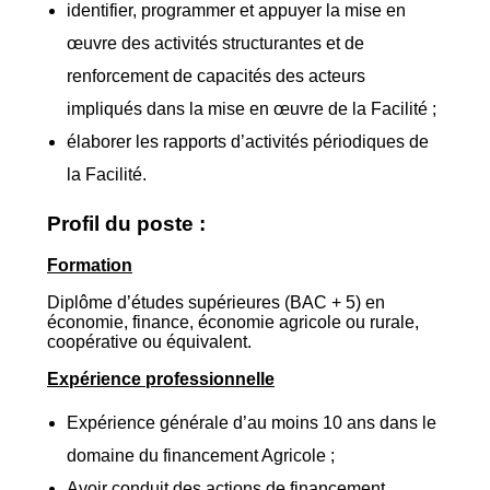
identifier, programmer et appuyer la mise en
œuvre des activités structurantes et de
renforcement de capacités des acteurs
impliqués dans la mise en œuvre de la Facilité ;
élaborer les rapports d’activités périodiques de
la Facilité.
Profil du poste :
Formation
Diplôme d’études supérieures (BAC + 5) en
économie, finance, économie agricole ou rurale,
coopérative ou équivalent.
Expérience professionnelle
Expérience générale d’au moins 10 ans dans le
domaine du financement Agricole ;
Avoir conduit des actions de financement