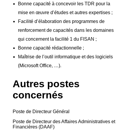
Bonne capacité à concevoir les TDR pour la
mise en œuvre d’études et autres expertises ;
Facilité d’élaboration des programmes de
renforcement de capacités dans les domaines
qui concernent la facilité 1 du FISAN ;
Bonne capacité rédactionnelle ;
Maîtrise de l’outil informatique et des logiciels
(Microsoft Office, …).
Autres postes
concernés
Poste de Directeur Général
Poste de Directeur des Affaires Administratives et
Financières (DAAF)