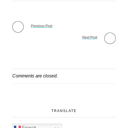
Previous Post
Next Post
Comments are closed.
TRANSLATE