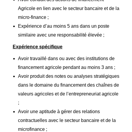
Agricole en lien avec le secteur bancaire et de la
micro-finance ;
Expérience d’au moins 5 ans dans un poste
similaire avec une responsabilité élevée ;
Expérience spécifique
Avoir travaillé dans ou avec des institutions de
financement agricole pendant au moins 3 ans ;
Avoir produit des notes ou analyses stratégiques
dans le domaine du financement des chaînes de
valeurs agricoles et de l’entrepreneuriat agricole
;
Avoir une aptitude à gérer des relations
contractuelles avec le secteur bancaire et de la
microfinance ;