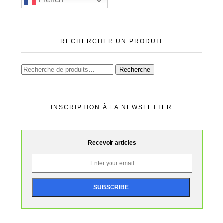
French
RECHERCHER UN PRODUIT
Recherche
INSCRIPTION À LA NEWSLETTER
Recevoir articles