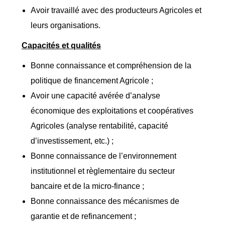
Avoir travaillé avec des producteurs Agricoles et
leurs organisations.
Capacités et qualités
Bonne connaissance et compréhension de la
politique de financement Agricole ;
Avoir une capacité avérée d’analyse
économique des exploitations et coopératives
Agricoles (analyse rentabilité, capacité
d’investissement, etc.) ;
Bonne connaissance de l’environnement
institutionnel et règlementaire du secteur
bancaire et de la micro-finance ;
Bonne connaissance des mécanismes de
garantie et de refinancement ;