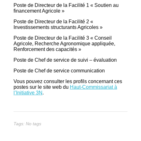
Poste de Directeur de la Facilité 1 « Soutien au
financement Agricole »
Poste de Directeur de la Facilité 2 «
Investissements structurants Agricoles »
Poste de Directeur de la Facilité 3 « Conseil
Agricole, Recherche Agronomique appliquée,
Renforcement des capacités »
Poste de Chef de service de suivi – évaluation
Poste de Chef de service communication
Vous pouvez consulter les profils concernant ces
postes sur le site web du
Haut-Commissariat à
l’Initiative 3N
.
Tags: No tags