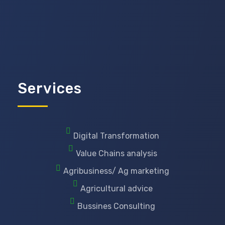
Services
Digital Transformation
Value Chains analysis
Agribusiness/ Ag marketing
Agricultural advice
Bussines Consulting