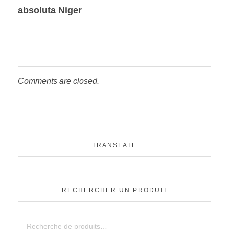
absoluta Niger
Comments are closed.
TRANSLATE
RECHERCHER UN PRODUIT