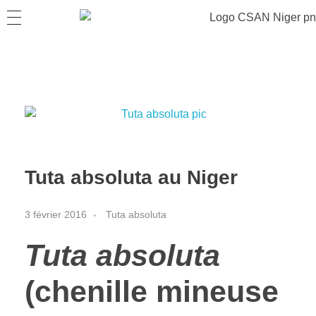
Tuta absoluta au Niger
3 février 2016
Tuta absoluta
Tuta absoluta
(chenille mineuse