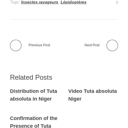
Tags:
Insectes ravageurs
,
Lépidoptères
Previous Post
Next Post
Related Posts
Distribution of Tuta
Video Tuta absoluta
absoluta in Niger
Niger
Confirmation of the
Presence of Tuta