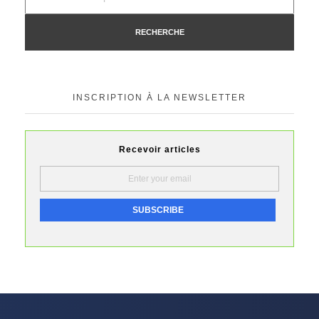
RECHERCHE
INSCRIPTION À LA NEWSLETTER
Recevoir articles