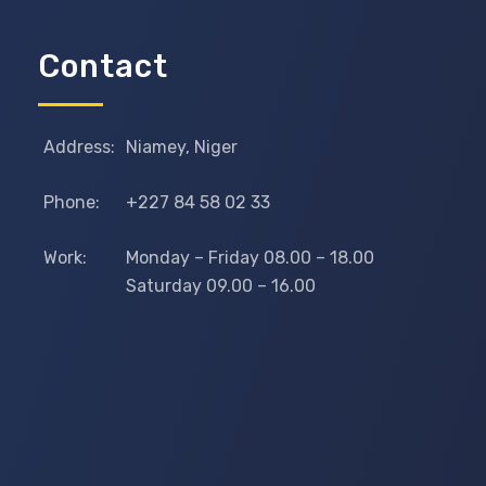
Contact
Address:
Niamey, Niger
Phone:
+227 84 58 02 33
Work:
Monday – Friday 08.00 – 18.00
Saturday 09.00 – 16.00