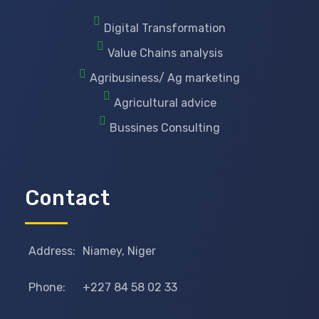
Digital Transformation
Value Chains analysis
Agribusiness/ Ag marketing
Agricultural advice
Bussines Consulting
Contact
Address:
Niamey, Niger
Phone:
+227 84 58 02 33