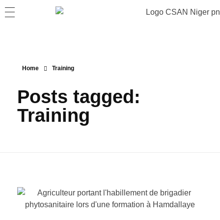
Home
Training
Posts tagged:
Training