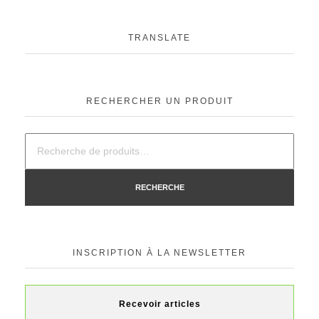
TRANSLATE
RECHERCHER UN PRODUIT
RECHERCHE
INSCRIPTION À LA NEWSLETTER
Recevoir articles