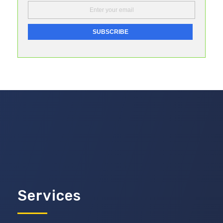
Services