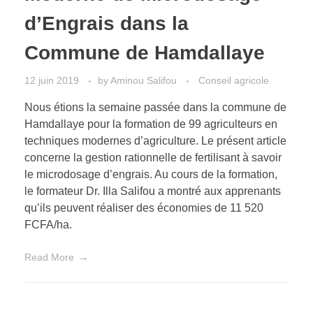
d’Engrais dans la
Commune de Hamdallaye
12 juin 2019
by
Aminou Salifou
Conseil agricole
Nous étions la semaine passée dans la commune de
Hamdallaye pour la formation de 99 agriculteurs en
techniques modernes d’agriculture. Le présent article
concerne la gestion rationnelle de fertilisant à savoir
le microdosage d’engrais. Au cours de la formation,
le formateur Dr. Illa Salifou a montré aux apprenants
qu’ils peuvent réaliser des économies de 11 520
FCFA/ha.
Read More