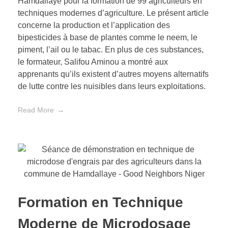
Hamdallaye pour la formation de 99 agriculteurs en
techniques modernes d’agriculture. Le présent article
concerne la production et l’application des
bipesticides à base de plantes comme le neem, le
piment, l’ail ou le tabac. En plus de ces substances,
le formateur, Salifou Aminou a montré aux
apprenants qu’ils existent d’autres moyens alternatifs
de lutte contre les nuisibles dans leurs exploitations.
Read More
Formation en Technique
Moderne de Microdosage