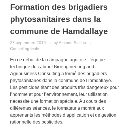
Formation des brigadiers
phytosanitaires dans la
commune de Hamdallaye
28 septembre 2019
by
Aminou Salifou
Conseil agricole
En ce début de la campagne agricole, l’équipe
technique du cabinet Bioengineering and
Agribusiness Consulting a formé des brigadiers
phytosanitaires dans la commune de Hamdallaye.
Les pesticides étant des produits très dangereux pour
l’homme et pour l’environnement, leur utilisation
nécessite une formation spéciale. Au cours des
différentes séances, le formateur a montré aux
apprenants les méthodes d’application et de gestion
rationnelle des pesticides.