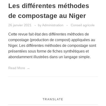
Les différentes méthodes
de compostage au Niger
26 janvier 2021
by
Administration
Conseil agricole
Cette revue fait état des différentes méthodes de
compostage (production de compost) appliquées au
Niger. Les différentes méthodes de compostage sont
présentées sous forme de fiches synthétiques et
abondamment illustrées dans un langage simple.
Read More
TRANSLATE