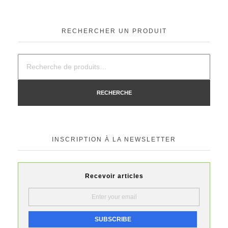
RECHERCHER UN PRODUIT
RECHERCHE
INSCRIPTION À LA NEWSLETTER
Recevoir articles