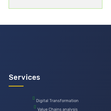
Services
Digital Transformation
Value Chains analysis