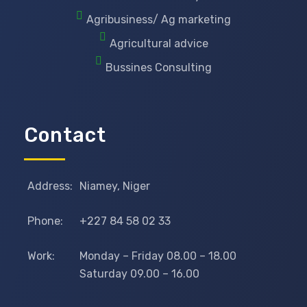
Agribusiness/ Ag marketing
Agricultural advice
Bussines Consulting
Contact
Address:
Niamey, Niger
Phone:
+227 84 58 02 33
Work:
Monday – Friday 08.00 – 18.00
Saturday 09.00 – 16.00