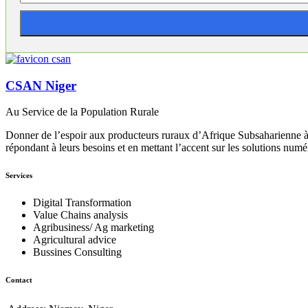
CSAN Niger
Au Service de la Population Rurale
Donner de l’espoir aux producteurs ruraux d’Afrique Subsaharienne à 
répondant à leurs besoins et en mettant l’accent sur les solutions numé
Services
Digital Transformation
Value Chains analysis
Agribusiness/ Ag marketing
Agricultural advice
Bussines Consulting
Contact