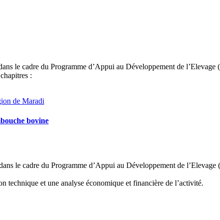
it dans le cadre du Programme d’Appui au Développement de l’Elevage
chapitres :
Embouche bovine
it dans le cadre du Programme d’Appui au Développement de l’Elevage
 technique et une analyse économique et financière de l’activité.