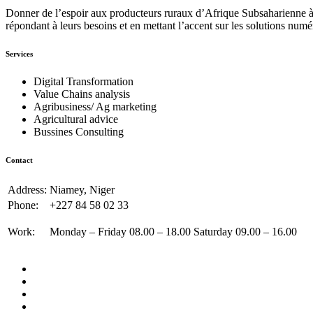
Donner de l’espoir aux producteurs ruraux d’Afrique Subsaharienne à 
répondant à leurs besoins et en mettant l’accent sur les solutions numé
Services
Digital Transformation
Value Chains analysis
Agribusiness/ Ag marketing
Agricultural advice
Bussines Consulting
Contact
Address:
Niamey, Niger
Phone:
+227 84 58 02 33
Work:
Monday – Friday 08.00 – 18.00 Saturday 09.00 – 16.00