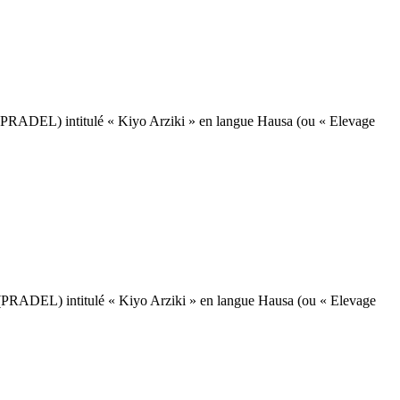
 (PRADEL) intitulé « Kiyo Arziki » en langue Hausa (ou « Elevage
 (PRADEL) intitulé « Kiyo Arziki » en langue Hausa (ou « Elevage