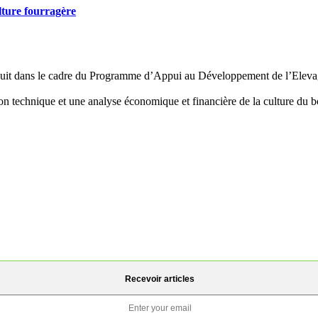
lture fourragère
roduit dans le cadre du Programme d’Appui au Développement de l’Elev
n technique et une analyse économique et financière de la culture du 
Recevoir articles