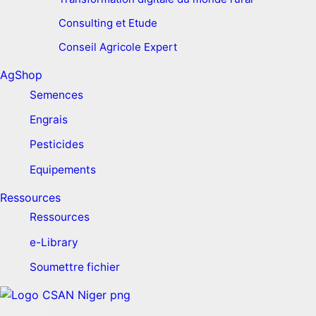
Consulting et Etude
Conseil Agricole Expert
AgShop
Semences
Engrais
Pesticides
Equipements
Ressources
Ressources
e-Library
Soumettre fichier