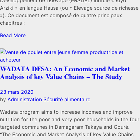
Développement de l’Elevage (PRADEL) intitulé « Kiyo
Arziki » en langue Hausa (ou « Elevage source de richesse
»). Ce document est composé de quatre principaux
chapitres :
Read More
WADATA DFSA: An Economic and Market
Analysis of key Value Chains – The Study
23 mars 2020
by
Administration
Sécurité alimentaire
Wadata program aims to increase incomes and improve
nutrition for the poor and very poor households in the four
targeted communes in Damagaram Takaya and Gouré.
“The Economic and Market Analysis of key Value Chains