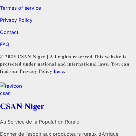
Termes of service
Privacy Policy
Contact
FAQ
© 2023 CSAN Niger | All rights reserved This website is
protected under national and international laws. You can
find our Privacy Policy
here
.
CSAN Niger
Au Service de la Population Rurale
Donner de l’espoir aux producteurs ruraux d’Afrique