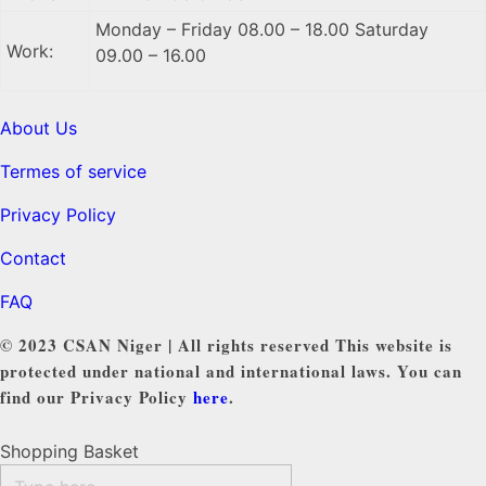
Monday – Friday 08.00 – 18.00 Saturday
Work:
09.00 – 16.00
About Us
Termes of service
Privacy Policy
Contact
FAQ
© 2023 CSAN Niger | All rights reserved This website is
protected under national and international laws. You can
find our Privacy Policy
here
.
Shopping Basket