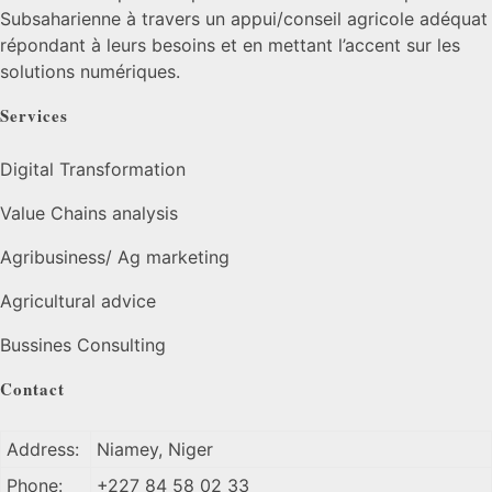
Subsaharienne à travers un appui/conseil agricole adéquat
répondant à leurs besoins et en mettant l’accent sur les
solutions numériques.
Services
Digital Transformation
Value Chains analysis
Agribusiness/ Ag marketing
Agricultural advice
Bussines Consulting
Contact
Address:
Niamey, Niger
Phone:
+227 84 58 02 33