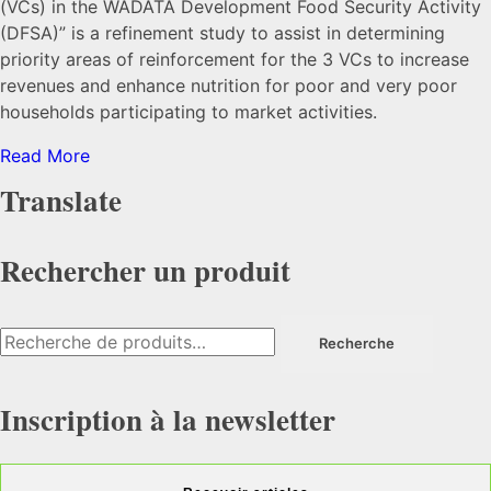
(VCs) in the WADATA Development Food Security Activity
(DFSA)” is a refinement study to assist in determining
priority areas of reinforcement for the 3 VCs to increase
revenues and enhance nutrition for poor and very poor
households participating to market activities.
Read More
Translate
Rechercher un produit
Recherche
Recherche
pour :
Inscription à la newsletter