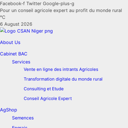
Facebook-f
Twitter
Google-plus-g
Pour un conseil agricole expert au profit du monde rural
°C
6 August 2026
About Us
Cabinet BAC
Services
Vente en ligne des intrants Agricoles
Transformation digitale du monde rural
Consulting et Etude
Conseil Agricole Expert
AgShop
Semences
Engrais