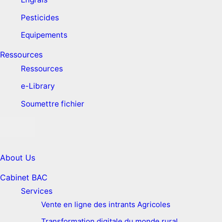
Pesticides
Equipements
Ressources
Ressources
e-Library
Soumettre fichier
About Us
Cabinet BAC
Services
Vente en ligne des intrants Agricoles
Transformation digitale du monde rural