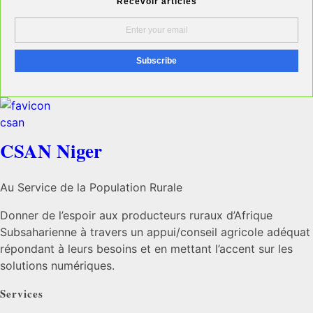
Recevoir articles
CSAN Niger
Au Service de la Population Rurale
Donner de l’espoir aux producteurs ruraux d’Afrique
Subsaharienne à travers un appui/conseil agricole adéquat
répondant à leurs besoins et en mettant l’accent sur les
solutions numériques.
Services