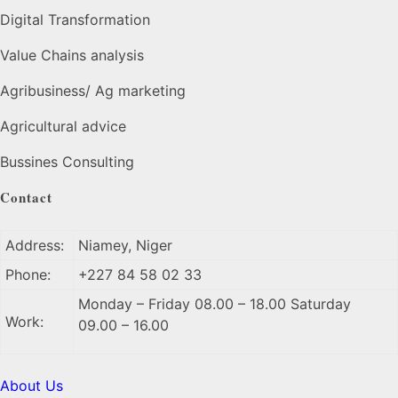
Digital Transformation
Value Chains analysis
Agribusiness/ Ag marketing
Agricultural advice
Bussines Consulting
Contact
Address:
Niamey, Niger
Phone:
+227 84 58 02 33
Monday – Friday 08.00 – 18.00 Saturday
Work:
09.00 – 16.00
About Us