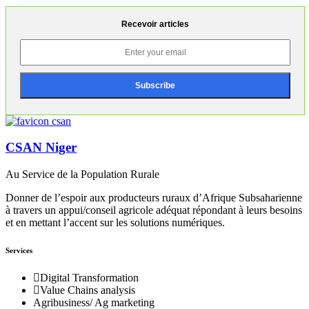
Recevoir articles
CSAN Niger
Au Service de la Population Rurale
Donner de l’espoir aux producteurs ruraux d’Afrique Subsaharienne
à travers un appui/conseil agricole adéquat répondant à leurs besoins
et en mettant l’accent sur les solutions numériques.
Services
Digital Transformation
Value Chains analysis
Agribusiness/ Ag marketing