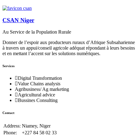
CSAN Niger
Au Service de la Population Rurale
Donner de l’espoir aux producteurs ruraux d’Afrique Subsaharienne
à travers un appui/conseil agricole adéquat répondant à leurs besoins
et en mettant l’accent sur les solutions numériques.
Services
Digital Transformation
Value Chains analysis
Agribusiness/ Ag marketing
Agricultural advice
Bussines Consulting
Contact
Address:
Niamey, Niger
Phone:
+227 84 58 02 33