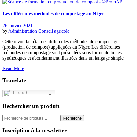
Les différentes méthodes de compostage au Niger
26 janvier 2021
by
Administration
Conseil agricole
Cette revue fait état des différentes méthodes de compostage
(production de compost) appliquées au Niger. Les différentes
méthodes de compostage sont présentées sous forme de fiches
synthétiques et abondamment illustrées dans un langage simple.
Read More
Translate
French
Rechercher un produit
Recherche
Recherche
pour :
Inscription à la newsletter