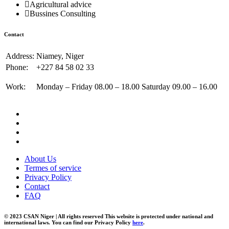
Agricultural advice
Bussines Consulting
Contact
Address:
Niamey, Niger
Phone:
+227 84 58 02 33
Work:
Monday – Friday 08.00 – 18.00 Saturday 09.00 – 16.00
About Us
Termes of service
Privacy Policy
Contact
FAQ
© 2023 CSAN Niger | All rights reserved This website is protected under national and
international laws. You can find our Privacy Policy
here
.