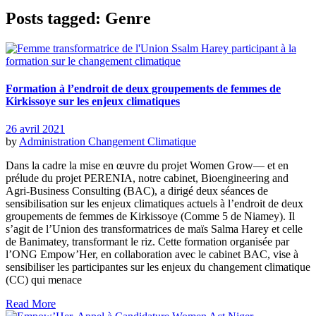
Posts tagged: Genre
Formation à l’endroit de deux groupements de femmes de
Kirkissoye sur les enjeux climatiques
26 avril 2021
by
Administration
Changement Climatique
Dans la cadre la mise en œuvre du projet Women Grow— et en
prélude du projet PERENIA, notre cabinet, Bioengineering and
Agri-Business Consulting (BAC), a dirigé deux séances de
sensibilisation sur les enjeux climatiques actuels à l’endroit de deux
groupements de femmes de Kirkissoye (Comme 5 de Niamey). Il
s’agit de l’Union des transformatrices de maïs Salma Harey et celle
de Banimatey, transformant le riz. Cette formation organisée par
l’ONG Empow’Her, en collaboration avec le cabinet BAC, vise à
sensibiliser les participantes sur les enjeux du changement climatique
(CC) qui menace
Read More