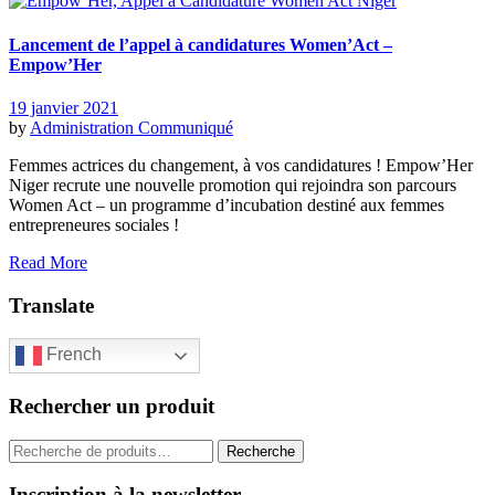
Lancement de l’appel à candidatures Women’Act –
Empow’Her
19 janvier 2021
by
Administration
Communiqué
Femmes actrices du changement, à vos candidatures ! Empow’Her
Niger recrute une nouvelle promotion qui rejoindra son parcours
Women Act – un programme d’incubation destiné aux femmes
entrepreneures sociales !
Read More
Translate
French
Rechercher un produit
Recherche
Inscription à la newsletter