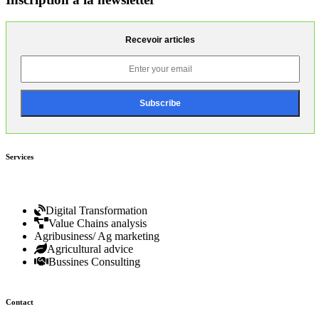
Recevoir articles
Services
Digital Transformation
Value Chains analysis
Agribusiness/ Ag marketing
Agricultural advice
Bussines Consulting
Contact