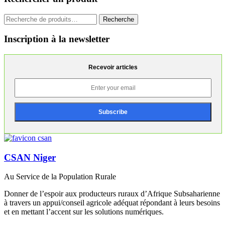
Recherche
Recherche
pour :
Inscription à la newsletter
Recevoir articles
CSAN Niger
Au Service de la Population Rurale
Donner de l’espoir aux producteurs ruraux d’Afrique Subsaharienne
à travers un appui/conseil agricole adéquat répondant à leurs besoins
et en mettant l’accent sur les solutions numériques.