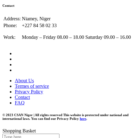
Contact
Address:
Niamey, Niger
Phone:
+227 84 58 02 33
Work:
Monday – Friday 08.00 – 18.00 Saturday 09.00 – 16.00
About Us
Termes of service
Privacy Policy
Contact
FAQ
© 2023 CSAN Niger | All rights reserved This website is protected under national and
international laws. You can find our Privacy Policy
here
.
Shopping Basket