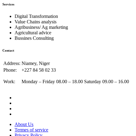
Services
Digital Transformation
Value Chains analysis
Agribusiness/ Ag marketing
Agricultural advice
Bussines Consulting
Contact
Address:
Niamey, Niger
Phone:
+227 84 58 02 33
Work:
Monday – Friday 08.00 – 18.00 Saturday 09.00 – 16.00
About Us
Termes of service
Privacy Policy