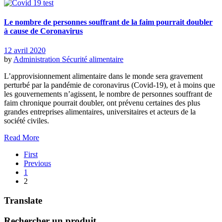
Le nombre de personnes souffrant de la faim pourrait doubler
à cause de Coronavirus
12 avril 2020
by
Administration
Sécurité alimentaire
L’approvisionnement alimentaire dans le monde sera gravement
perturbé par la pandémie de coronavirus (Covid-19), et à moins que
les gouvernements n’agissent, le nombre de personnes souffrant de
faim chronique pourrait doubler, ont prévenu certaines des plus
grandes entreprises alimentaires, universitaires et acteurs de la
société civiles.
Read More
First
Previous
1
2
Translate
Rechercher un produit