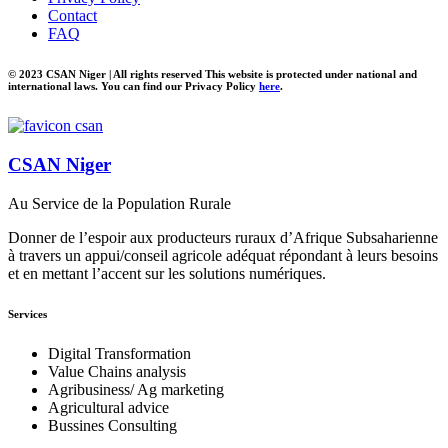
Contact
FAQ
© 2023 CSAN Niger | All rights reserved This website is protected under national and
international laws. You can find our Privacy Policy
here
.
CSAN Niger
Au Service de la Population Rurale
Donner de l’espoir aux producteurs ruraux d’Afrique Subsaharienne
à travers un appui/conseil agricole adéquat répondant à leurs besoins
et en mettant l’accent sur les solutions numériques.
Services
Digital Transformation
Value Chains analysis
Agribusiness/ Ag marketing
Agricultural advice
Bussines Consulting