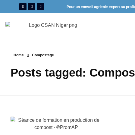
Pour un conseil agricole expert au profi
Home
Compostage
Posts tagged: Compos