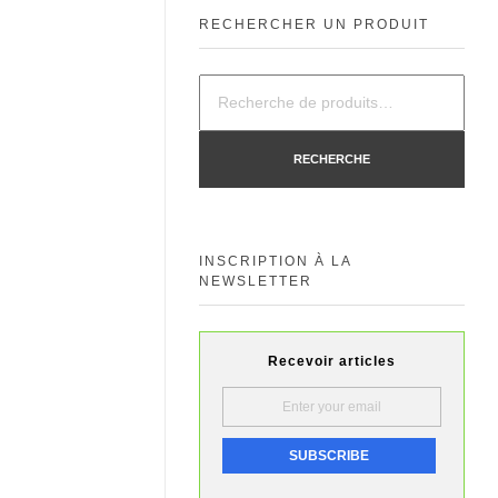
RECHERCHER UN PRODUIT
RECHERCHE
INSCRIPTION À LA
NEWSLETTER
Recevoir articles