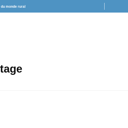
t du monde rural
tage