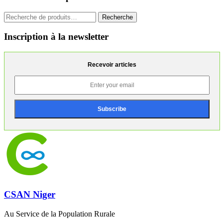
Recherche
Recherche
pour :
Inscription à la newsletter
Recevoir articles
CSAN Niger
Au Service de la Population Rurale