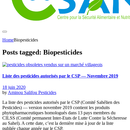
Home
Biopesticides
Posts tagged: Biopesticides
Liste des pesticides autorisés par le CSP — Novembre 2019
18 juin 2020
by
Aminou Salifou
Pesticides
La liste des pesticides autorisés par le CSP (Comité Sahélien des
Pesticides) — version novembre 2019 contient les produits
phytopharmaceutiques homologués dans 13 pays membres du
CILSS (Comité permanent Inter-Etats de Lutte Contre la Sécheresse
au Sahel). A cette date, c’est la dernière mise à jour de la liste
publiée chaque année par le CSP.