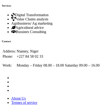
Services
Digital Transformation
Value Chains analysis
Agribusiness/ Ag marketing
Agricultural advice
Bussines Consulting
Contact
Address:
Niamey, Niger
Phone:
+227 84 58 02 33
Work:
Monday – Friday 08.00 – 18.00 Saturday 09.00 – 16.00
About Us
Termes of service