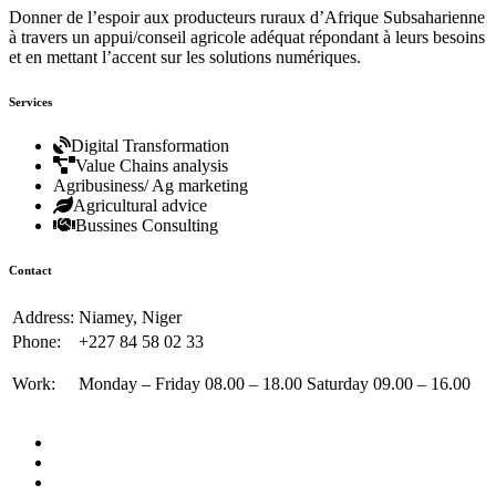
Donner de l’espoir aux producteurs ruraux d’Afrique Subsaharienne
à travers un appui/conseil agricole adéquat répondant à leurs besoins
et en mettant l’accent sur les solutions numériques.
Services
Digital Transformation
Value Chains analysis
Agribusiness/ Ag marketing
Agricultural advice
Bussines Consulting
Contact
Address:
Niamey, Niger
Phone:
+227 84 58 02 33
Work:
Monday – Friday 08.00 – 18.00 Saturday 09.00 – 16.00