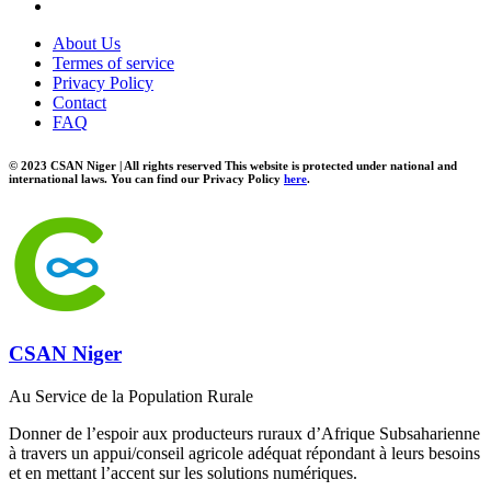
About Us
Termes of service
Privacy Policy
Contact
FAQ
© 2023 CSAN Niger | All rights reserved This website is protected under national and
international laws. You can find our Privacy Policy
here
.
CSAN Niger
Au Service de la Population Rurale
Donner de l’espoir aux producteurs ruraux d’Afrique Subsaharienne
à travers un appui/conseil agricole adéquat répondant à leurs besoins
et en mettant l’accent sur les solutions numériques.