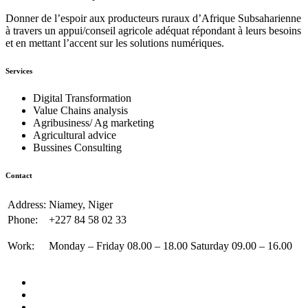
Donner de l’espoir aux producteurs ruraux d’Afrique Subsaharienne
à travers un appui/conseil agricole adéquat répondant à leurs besoins
et en mettant l’accent sur les solutions numériques.
Services
Digital Transformation
Value Chains analysis
Agribusiness/ Ag marketing
Agricultural advice
Bussines Consulting
Contact
Address:
Niamey, Niger
Phone:
+227 84 58 02 33
Work:
Monday – Friday 08.00 – 18.00 Saturday 09.00 – 16.00