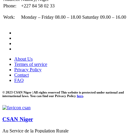
Phone:
+227 84 58 02 33
Work:
Monday – Friday 08.00 – 18.00 Saturday 09.00 – 16.00
About Us
Termes of service
Privacy Policy
Contact
FAQ
© 2023 CSAN Niger | All rights reserved This website is protected under national and
international laws. You can find our Privacy Policy
here
.
CSAN Niger
Au Service de la Population Rurale