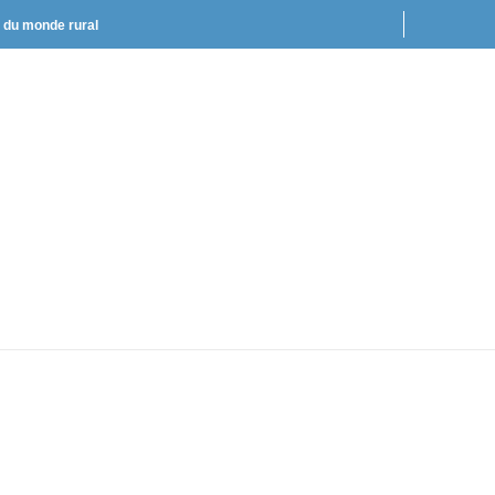
t du monde rural