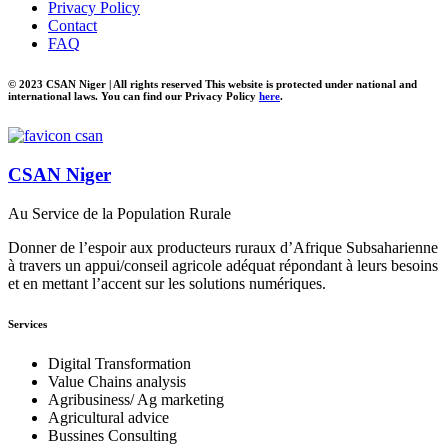
Privacy Policy
Contact
FAQ
© 2023 CSAN Niger | All rights reserved This website is protected under national and
international laws. You can find our Privacy Policy
here
.
CSAN Niger
Au Service de la Population Rurale
Donner de l’espoir aux producteurs ruraux d’Afrique Subsaharienne
à travers un appui/conseil agricole adéquat répondant à leurs besoins
et en mettant l’accent sur les solutions numériques.
Services
Digital Transformation
Value Chains analysis
Agribusiness/ Ag marketing
Agricultural advice
Bussines Consulting