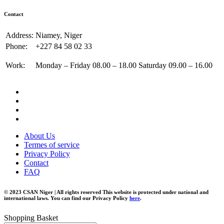
Contact
Address:
Niamey, Niger
Phone:
+227 84 58 02 33
Work:
Monday – Friday 08.00 – 18.00 Saturday 09.00 – 16.00
About Us
Termes of service
Privacy Policy
Contact
FAQ
© 2023 CSAN Niger | All rights reserved This website is protected under national and
international laws. You can find our Privacy Policy
here
.
Shopping Basket