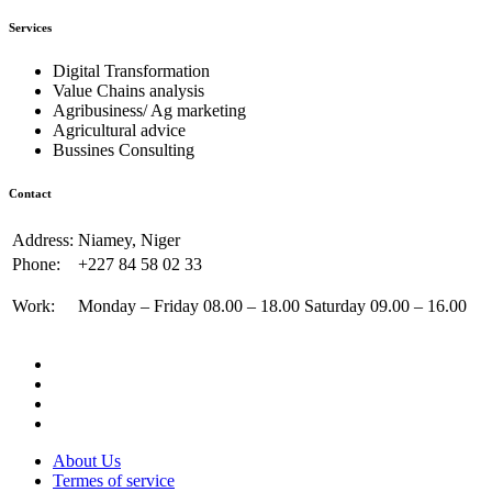
Services
Digital Transformation
Value Chains analysis
Agribusiness/ Ag marketing
Agricultural advice
Bussines Consulting
Contact
Address:
Niamey, Niger
Phone:
+227 84 58 02 33
Work:
Monday – Friday 08.00 – 18.00 Saturday 09.00 – 16.00
About Us
Termes of service