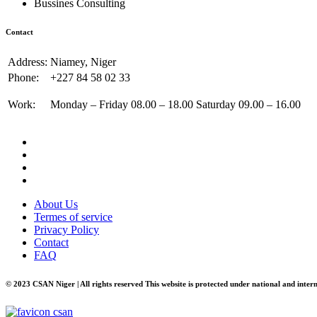
Bussines Consulting
Contact
Address:
Niamey, Niger
Phone:
+227 84 58 02 33
Work:
Monday – Friday 08.00 – 18.00 Saturday 09.00 – 16.00
About Us
Termes of service
Privacy Policy
Contact
FAQ
© 2023 CSAN Niger | All rights reserved This website is protected under national and inter