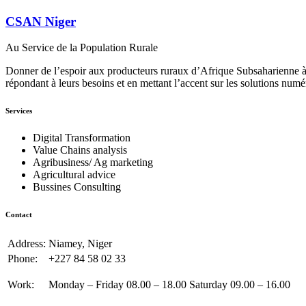
CSAN Niger
Au Service de la Population Rurale
Donner de l’espoir aux producteurs ruraux d’Afrique Subsaharienne à 
répondant à leurs besoins et en mettant l’accent sur les solutions numé
Services
Digital Transformation
Value Chains analysis
Agribusiness/ Ag marketing
Agricultural advice
Bussines Consulting
Contact
Address:
Niamey, Niger
Phone:
+227 84 58 02 33
Work:
Monday – Friday 08.00 – 18.00 Saturday 09.00 – 16.00