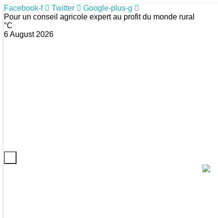
Facebook-f
Twitter
Google-plus-g
Pour un conseil agricole expert au profit du monde rural
°C
6 August 2026