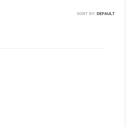
SORT BY:
DEFAULT