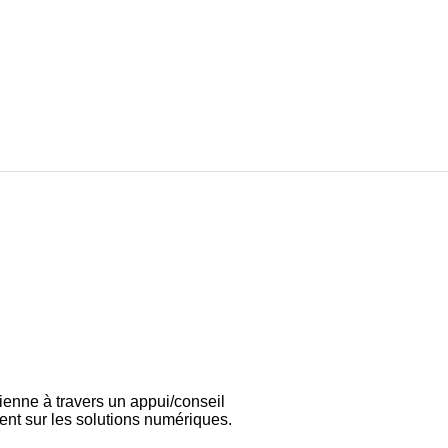
ienne à travers un appui/conseil
ent sur les solutions numériques.