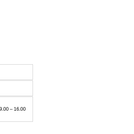
9.00 – 16.00