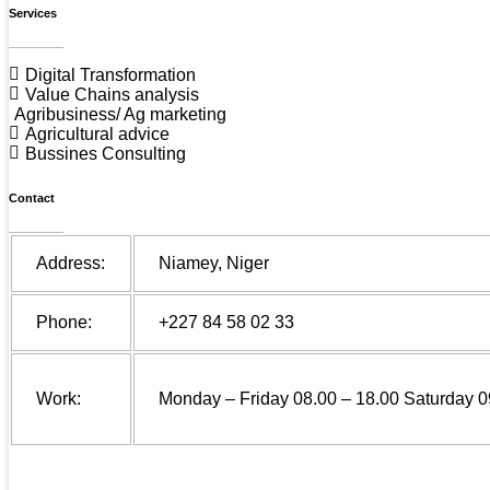
Services
Digital Transformation
Value Chains analysis
Agribusiness/ Ag marketing
Agricultural advice
Bussines Consulting
Contact
Address:
Niamey, Niger
Phone:
+227 84 58 02 33
Work:
Monday – Friday 08.00 – 18.00 Saturday 0