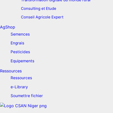
Consulting et Etude
Conseil Agricole Expert
AgShop
Semences
Engrais
Pesticides
Equipements
Ressources
Ressources
e-Library
Soumettre fichier