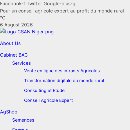
Facebook-f
Twitter
Google-plus-g
Pour un conseil agricole expert au profit du monde rural
°C
6 August 2026
About Us
Cabinet BAC
Services
Vente en ligne des intrants Agricoles
Transformation digitale du monde rural
Consulting et Etude
Conseil Agricole Expert
AgShop
Semences