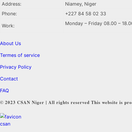
Address:
Niamey, Niger
Phone:
+227 84 58 02 33
Monday – Friday 08.00 – 18.0
Work:
About Us
Termes of service
Privacy Policy
Contact
FAQ
© 2023 CSAN Niger | All rights reserved This website is pro