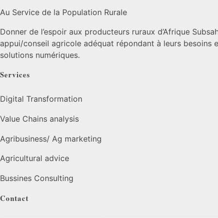
Au Service de la Population Rurale
Donner de l’espoir aux producteurs ruraux d’Afrique Subsah
appui/conseil agricole adéquat répondant à leurs besoins et
solutions numériques.
Services
Digital Transformation
Value Chains analysis
Agribusiness/ Ag marketing
Agricultural advice
Bussines Consulting
Contact