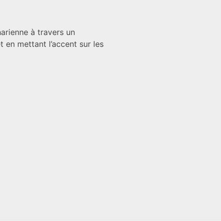
arienne à travers un
 en mettant l’accent sur les