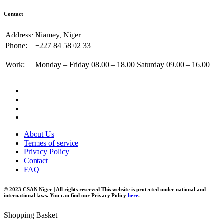
Contact
Address:
Niamey, Niger
Phone:
+227 84 58 02 33
Work:
Monday – Friday 08.00 – 18.00 Saturday 09.00 – 16.00
About Us
Termes of service
Privacy Policy
Contact
FAQ
© 2023 CSAN Niger | All rights reserved This website is protected under national and
international laws. You can find our Privacy Policy
here
.
Shopping Basket