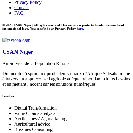
Privacy Policy
Contact
FAQ
© 2023 CSAN Niger | All rights reserved This website is protected under national and
international laws. You can find our Privacy Policy
here
.
CSAN Niger
Au Service de la Population Rurale
Donner de l’espoir aux producteurs ruraux d’Afrique Subsaharienne
à travers un appui/conseil agricole adéquat répondant à leurs besoins
et en mettant l’accent sur les solutions numériques.
Services
Digital Transformation
Value Chains analysis
Agribusiness/ Ag marketing
Agricultural advice
Bussines Consulting