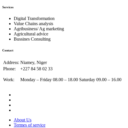
Services
Digital Transformation
Value Chains analysis
Agribusiness/ Ag marketing
Agricultural advice
Bussines Consulting
Contact
Address:
Niamey, Niger
Phone:
+227 84 58 02 33
Work:
Monday – Friday 08.00 – 18.00 Saturday 09.00 – 16.00
About Us
Termes of service