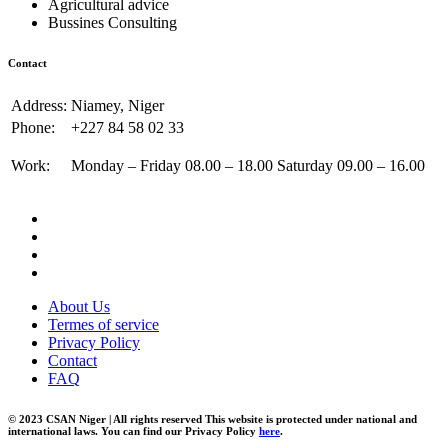
Agricultural advice
Bussines Consulting
Contact
Address:
Niamey, Niger
Phone:
+227 84 58 02 33
Work:
Monday – Friday 08.00 – 18.00 Saturday 09.00 – 16.00
About Us
Termes of service
Privacy Policy
Contact
FAQ
© 2023 CSAN Niger | All rights reserved This website is protected under national and
international laws. You can find our Privacy Policy
here
.