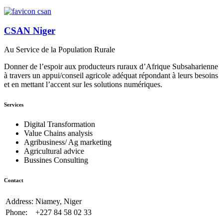
CSAN Niger
Au Service de la Population Rurale
Donner de l’espoir aux producteurs ruraux d’Afrique Subsaharienne
à travers un appui/conseil agricole adéquat répondant à leurs besoins
et en mettant l’accent sur les solutions numériques.
Services
Digital Transformation
Value Chains analysis
Agribusiness/ Ag marketing
Agricultural advice
Bussines Consulting
Contact
Address:
Niamey, Niger
Phone:
+227 84 58 02 33