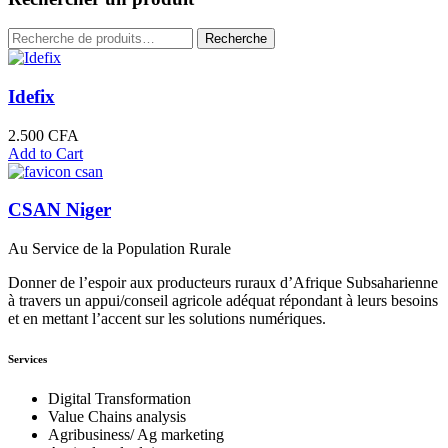
Recherche
Recherche
pour :
Idefix
2.500
CFA
Add to Cart
CSAN Niger
Au Service de la Population Rurale
Donner de l’espoir aux producteurs ruraux d’Afrique Subsaharienne
à travers un appui/conseil agricole adéquat répondant à leurs besoins
et en mettant l’accent sur les solutions numériques.
Services
Digital Transformation
Value Chains analysis
Agribusiness/ Ag marketing