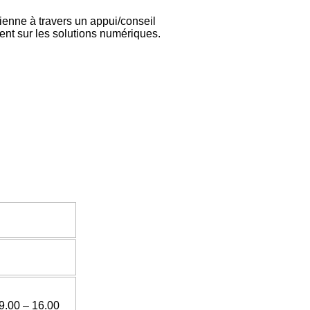
ienne à travers un appui/conseil
ent sur les solutions numériques.
9.00 – 16.00