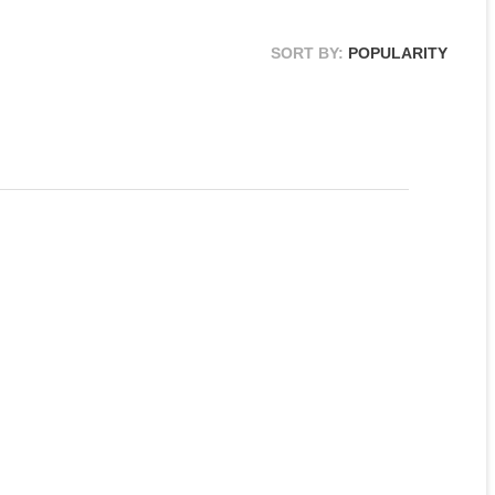
SORT BY:
POPULARITY