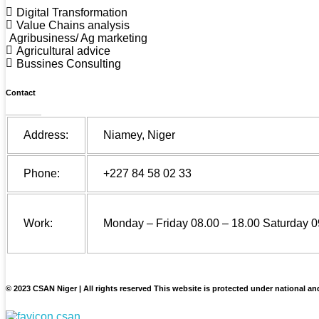
Digital Transformation
Value Chains analysis
Agribusiness/ Ag marketing
Agricultural advice
Bussines Consulting
Contact
Address:
Niamey, Niger
Phone:
+227 84 58 02 33
Work:
Monday – Friday 08.00 – 18.00 Saturday 0
© 2023 CSAN Niger | All rights reserved This website is protected under national an