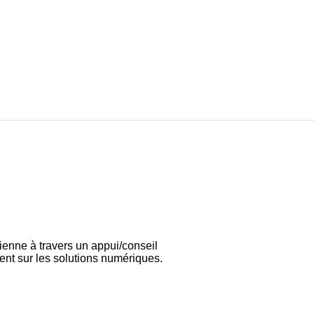
ienne à travers un appui/conseil
ent sur les solutions numériques.