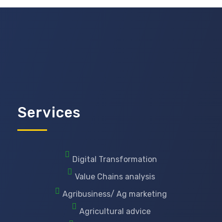
Services
Digital Transformation
Value Chains analysis
Agribusiness/ Ag marketing
Agricultural advice