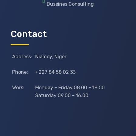
Bussines Consulting
Contact
Address:
Niamey, Niger
Phone:
+227 84 58 02 33
Work:
Monday – Friday 08.00 – 18.00
Saturday 09.00 – 16.00