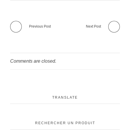
Previous Post
Next Post
Comments are closed.
TRANSLATE
RECHERCHER UN PRODUIT