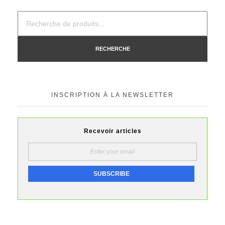
RECHERCHE
INSCRIPTION À LA NEWSLETTER
Recevoir articles