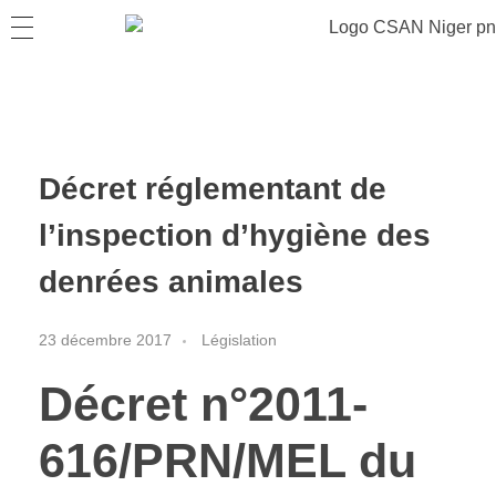
Décret réglementant de
l’inspection d’hygiène des
denrées animales
23 décembre 2017
Législation
Décret n
°2011-
616/PRN/MEL du