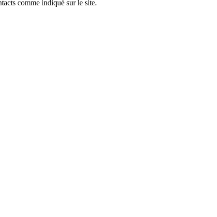
tacts comme indiqué sur le site.