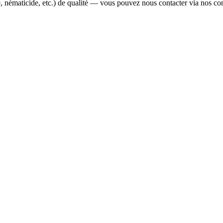
e, nématicide, etc.) de qualité — vous pouvez nous contacter via nos con