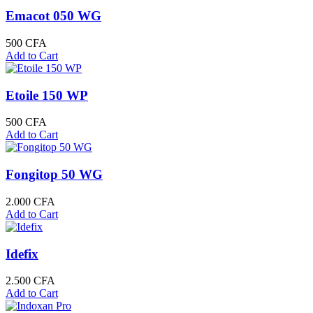
Emacot 050 WG
500
CFA
Add to Cart
Etoile 150 WP
500
CFA
Add to Cart
Fongitop 50 WG
2.000
CFA
Add to Cart
Idefix
2.500
CFA
Add to Cart