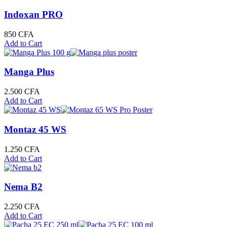
Indoxan PRO
850
CFA
Add to Cart
Manga Plus
2.500
CFA
Add to Cart
Montaz 45 WS
1.250
CFA
Add to Cart
Nema B2
2.250
CFA
Add to Cart