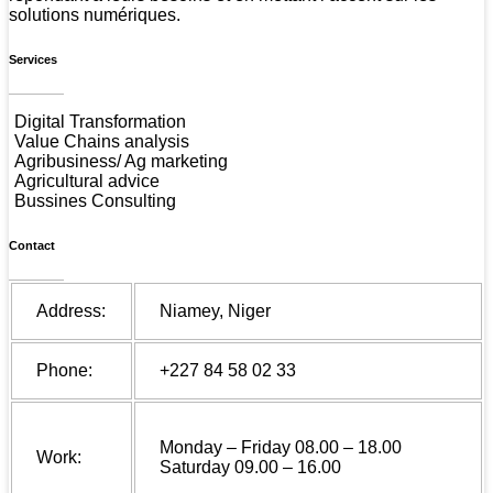
solutions numériques.
Services
Digital Transformation
Value Chains analysis
Agribusiness/ Ag marketing
Agricultural advice
Bussines Consulting
Contact
Address:
Niamey, Niger
Phone:
+227 84 58 02 33
Monday – Friday 08.00 – 18.00
Work:
Saturday 09.00 – 16.00