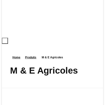
Home
Produits
M & E Agricoles
M & E Agricoles