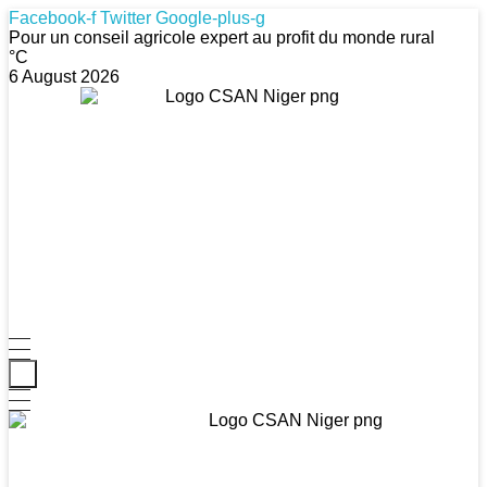
Facebook-f
Twitter
Google-plus-g
Pour un conseil agricole expert au profit du monde rural
°C
6 August 2026