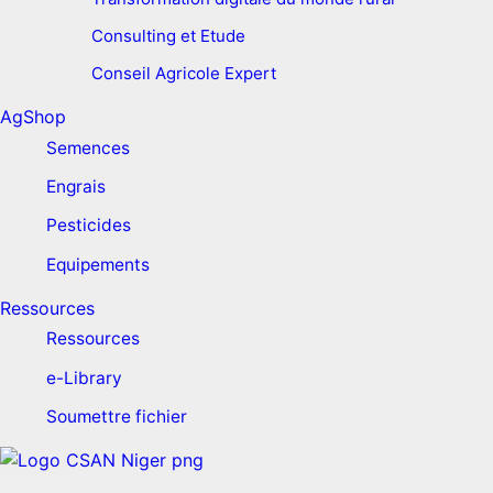
Consulting et Etude
Conseil Agricole Expert
AgShop
Semences
Engrais
Pesticides
Equipements
Ressources
Ressources
e-Library
Soumettre fichier