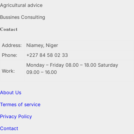
Agricultural advice
Bussines Consulting
Contact
Address:
Niamey, Niger
Phone:
+227 84 58 02 33
Monday – Friday 08.00 – 18.00 Saturday
Work:
09.00 – 16.00
About Us
Termes of service
Privacy Policy
Contact