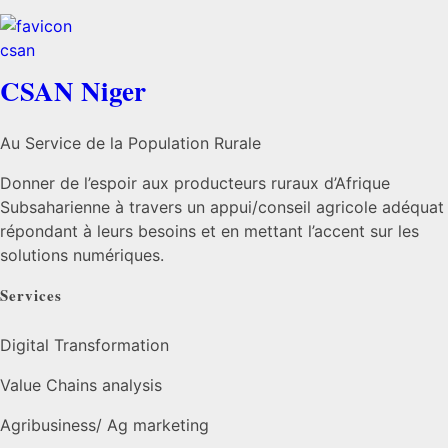
CSAN Niger
Au Service de la Population Rurale
Donner de l’espoir aux producteurs ruraux d’Afrique
Subsaharienne à travers un appui/conseil agricole adéquat
répondant à leurs besoins et en mettant l’accent sur les
solutions numériques.
Services
Digital Transformation
Value Chains analysis
Agribusiness/ Ag marketing