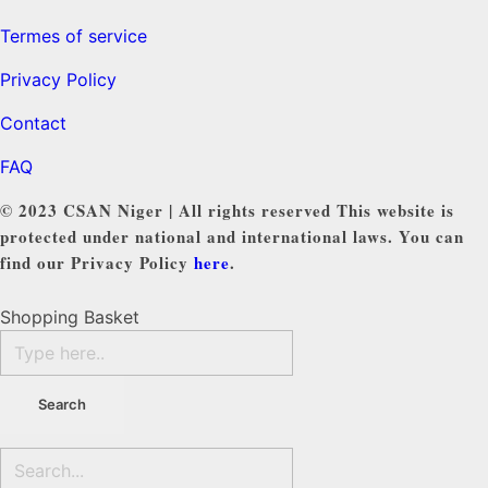
Termes of service
Privacy Policy
Contact
FAQ
© 2023 CSAN Niger | All rights reserved This website is
protected under national and international laws. You can
find our Privacy Policy
here
.
Shopping Basket