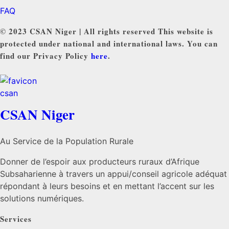
FAQ
© 2023 CSAN Niger | All rights reserved This website is
protected under national and international laws. You can
find our Privacy Policy
here
.
CSAN Niger
Au Service de la Population Rurale
Donner de l’espoir aux producteurs ruraux d’Afrique
Subsaharienne à travers un appui/conseil agricole adéquat
répondant à leurs besoins et en mettant l’accent sur les
solutions numériques.
Services