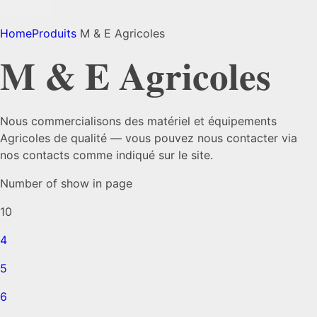
Home
Produits
M & E Agricoles
M & E Agricoles
Nous commercialisons des matériel et équipements
Agricoles de qualité — vous pouvez nous contacter via
nos contacts comme indiqué sur le site.
Number of show in page
10
4
5
6