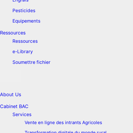
Pesticides
Equipements
Ressources
Ressources
e-Library
Soumettre fichier
About Us
Cabinet BAC
Services
Vente en ligne des intrants Agricoles
Transformation digitale du monde rural