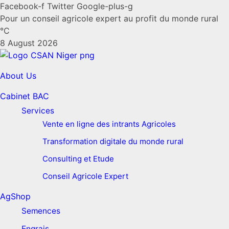
Facebook-f
Twitter
Google-plus-g
Pour un conseil agricole expert au profit du monde rural
°C
8 August 2026
About Us
Cabinet BAC
Services
Vente en ligne des intrants Agricoles
Transformation digitale du monde rural
Consulting et Etude
Conseil Agricole Expert
AgShop
Semences
Engrais