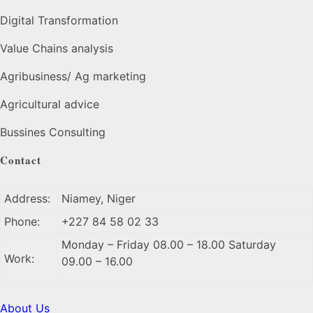
Digital Transformation
Value Chains analysis
Agribusiness/ Ag marketing
Agricultural advice
Bussines Consulting
Contact
Address:
Niamey, Niger
Phone:
+227 84 58 02 33
Monday – Friday 08.00 – 18.00 Saturday
Work:
09.00 – 16.00
About Us