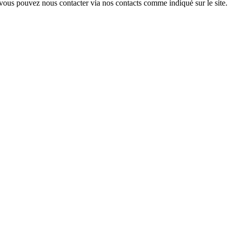
vous pouvez nous contacter via nos contacts comme indiqué sur le site.