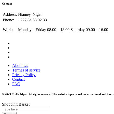
Contact
Address:
Niamey, Niger
Phone:
+227 84 58 02 33
Work:
Monday – Friday 08.00 – 18.00 Saturday 09.00 – 16.00
About Us
Termes of service
Privacy Policy
Contact
FAQ
© 2023 CSAN Niger | All rights reserved This website is protected under national and inter
Shopping Basket