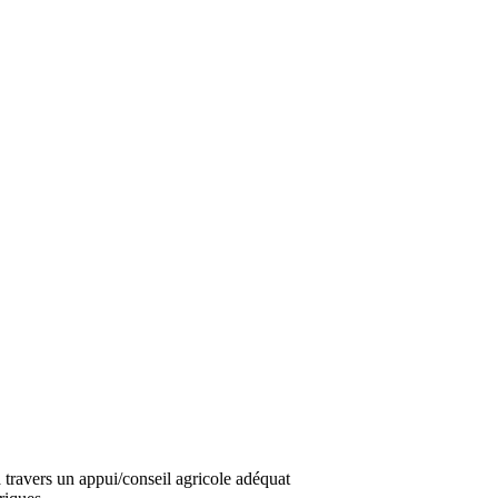
travers un appui/conseil agricole adéquat