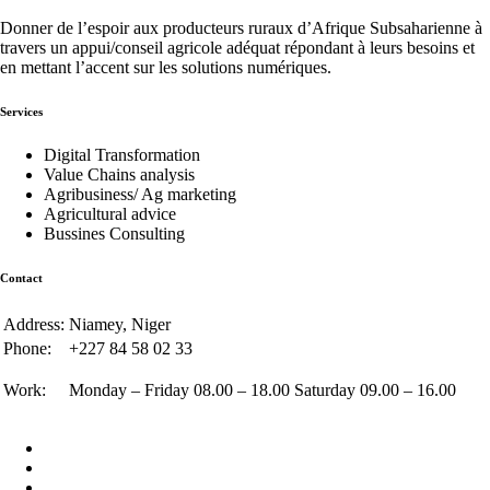
Donner de l’espoir aux producteurs ruraux d’Afrique Subsaharienne à
travers un appui/conseil agricole adéquat répondant à leurs besoins et
en mettant l’accent sur les solutions numériques.
Services
Digital Transformation
Value Chains analysis
Agribusiness/ Ag marketing
Agricultural advice
Bussines Consulting
Contact
Address:
Niamey, Niger
Phone:
+227 84 58 02 33
Work:
Monday – Friday 08.00 – 18.00 Saturday 09.00 – 16.00