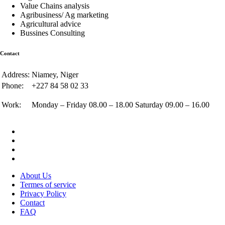
Value Chains analysis
Agribusiness/ Ag marketing
Agricultural advice
Bussines Consulting
Contact
Address:
Niamey, Niger
Phone:
+227 84 58 02 33
Work:
Monday – Friday 08.00 – 18.00 Saturday 09.00 – 16.00
About Us
Termes of service
Privacy Policy
Contact
FAQ