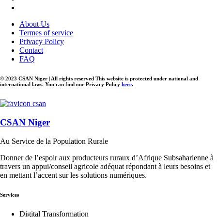
About Us
Termes of service
Privacy Policy
Contact
FAQ
© 2023 CSAN Niger | All rights reserved This website is protected under national and
international laws. You can find our Privacy Policy
here
.
CSAN Niger
Au Service de la Population Rurale
Donner de l’espoir aux producteurs ruraux d’Afrique Subsaharienne à
travers un appui/conseil agricole adéquat répondant à leurs besoins et
en mettant l’accent sur les solutions numériques.
Services
Digital Transformation