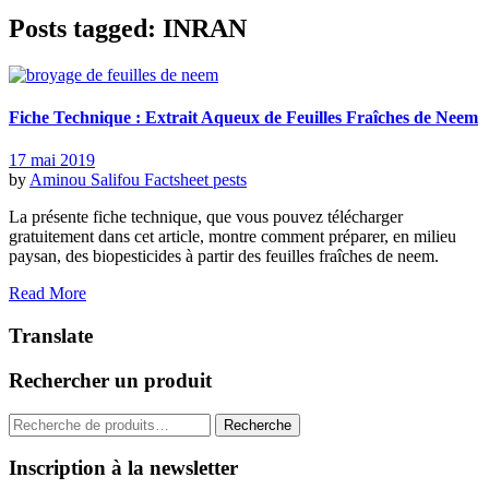
Posts tagged: INRAN
Fiche Technique : Extrait Aqueux de Feuilles Fraîches de Neem
17 mai 2019
by
Aminou Salifou
Factsheet pests
La présente fiche technique, que vous pouvez télécharger
gratuitement dans cet article, montre comment préparer, en milieu
paysan, des biopesticides à partir des feuilles fraîches de neem.
Read More
Translate
Rechercher un produit
Recherche
Inscription à la newsletter