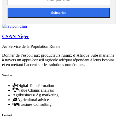
CSAN Niger
Au Service de la Population Rurale
Donner de l’espoir aux producteurs ruraux d’Afrique Subsaharienne
à travers un appui/conseil agricole adéquat répondant à leurs besoins
et en mettant l’accent sur les solutions numériques.
Services
Digital Transformation
Value Chains analysis
Agribusiness/ Ag marketing
Agricultural advice
Bussines Consulting
Contact