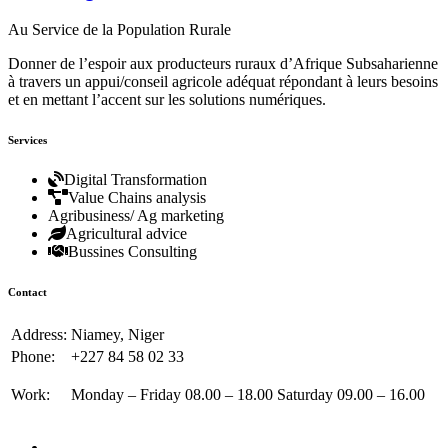
Au Service de la Population Rurale
Donner de l’espoir aux producteurs ruraux d’Afrique Subsaharienne
à travers un appui/conseil agricole adéquat répondant à leurs besoins
et en mettant l’accent sur les solutions numériques.
Services
Digital Transformation
Value Chains analysis
Agribusiness/ Ag marketing
Agricultural advice
Bussines Consulting
Contact
Address:
Niamey, Niger
Phone:
+227 84 58 02 33
Work:
Monday – Friday 08.00 – 18.00 Saturday 09.00 – 16.00