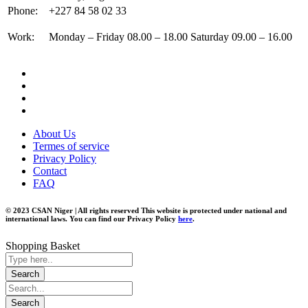
Phone:
+227 84 58 02 33
Work:
Monday – Friday 08.00 – 18.00 Saturday 09.00 – 16.00
About Us
Termes of service
Privacy Policy
Contact
FAQ
© 2023 CSAN Niger | All rights reserved This website is protected under national and
international laws. You can find our Privacy Policy
here
.
Shopping Basket