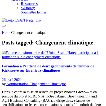
Ressources
e-Library
Soumettre fichier
Home
Changement climatique
Posts tagged: Changement climatique
Formation à l’endroit de deux groupements de femmes de
Kirkissoye sur les enjeux climatiques
26 avril 2021
by
Administration
Changement Climatique
Dans la cadre la mise en œuvre du projet Women Grow— et en
prélude du projet PERENIA, notre cabinet, Bioengineering and
Agri-Business Consulting (BAC), a dirigé deux séances de
sensibilisation sur les enjeux climatiques actuels à l’endroit de deux