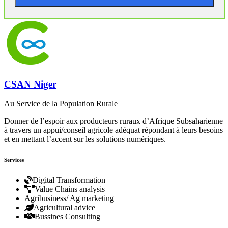
CSAN Niger
Au Service de la Population Rurale
Donner de l’espoir aux producteurs ruraux d’Afrique Subsaharienne
à travers un appui/conseil agricole adéquat répondant à leurs besoins
et en mettant l’accent sur les solutions numériques.
Services
Digital Transformation
Value Chains analysis
Agribusiness/ Ag marketing
Agricultural advice
Bussines Consulting