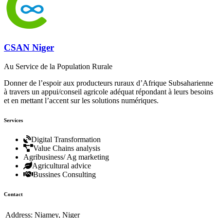
CSAN Niger
Au Service de la Population Rurale
Donner de l’espoir aux producteurs ruraux d’Afrique Subsaharienne
à travers un appui/conseil agricole adéquat répondant à leurs besoins
et en mettant l’accent sur les solutions numériques.
Services
Digital Transformation
Value Chains analysis
Agribusiness/ Ag marketing
Agricultural advice
Bussines Consulting
Contact
Address:
Niamey, Niger