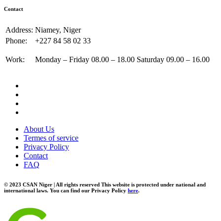
Contact
Address:
Niamey, Niger
Phone:
+227 84 58 02 33
Work:
Monday – Friday 08.00 – 18.00 Saturday 09.00 – 16.00
About Us
Termes of service
Privacy Policy
Contact
FAQ
© 2023 CSAN Niger | All rights reserved This website is protected under national and
international laws. You can find our Privacy Policy
here
.