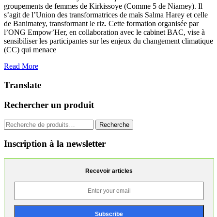
groupements de femmes de Kirkissoye (Comme 5 de Niamey). Il
s’agit de l’Union des transformatrices de maïs Salma Harey et celle
de Banimatey, transformant le riz. Cette formation organisée par
l’ONG Empow’Her, en collaboration avec le cabinet BAC, vise à
sensibiliser les participantes sur les enjeux du changement climatique
(CC) qui menace
Read More
Translate
Rechercher un produit
Recherche
Recherche
pour :
Inscription à la newsletter
Recevoir articles