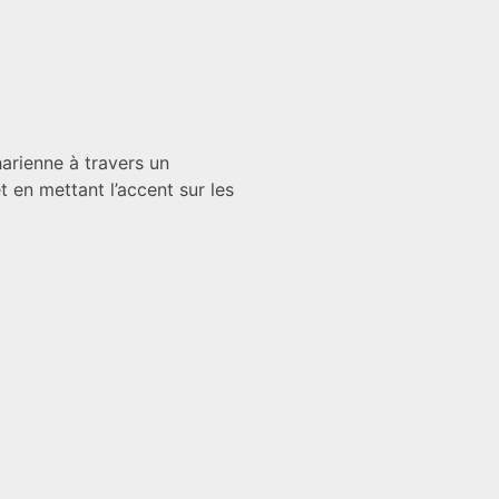
arienne à travers un
 en mettant l’accent sur les