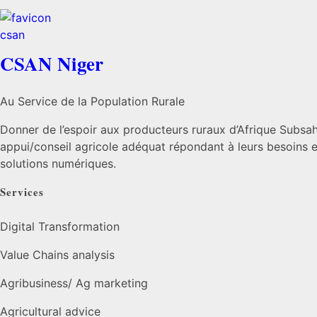
CSAN Niger
Au Service de la Population Rurale
Donner de l’espoir aux producteurs ruraux d’Afrique Subsah
appui/conseil agricole adéquat répondant à leurs besoins et
solutions numériques.
Services
Digital Transformation
Value Chains analysis
Agribusiness/ Ag marketing
Agricultural advice