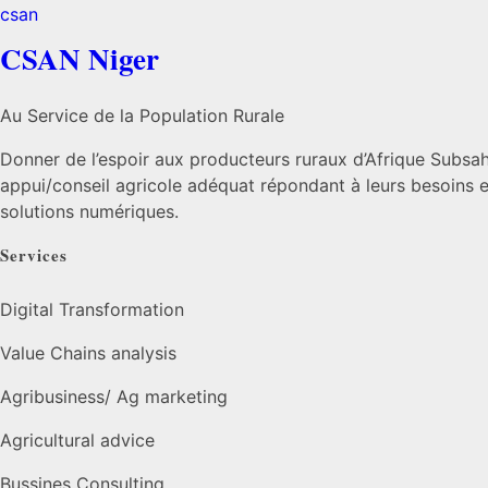
CSAN Niger
Au Service de la Population Rurale
Donner de l’espoir aux producteurs ruraux d’Afrique Subsah
appui/conseil agricole adéquat répondant à leurs besoins et
solutions numériques.
Services
Digital Transformation
Value Chains analysis
Agribusiness/ Ag marketing
Agricultural advice
Bussines Consulting