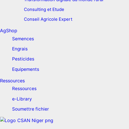
Consulting et Etude
Conseil Agricole Expert
AgShop
Semences
Engrais
Pesticides
Equipements
Ressources
Ressources
e-Library
Soumettre fichier