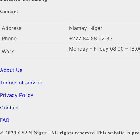
Contact
Address:
Niamey, Niger
Phone:
+227 84 58 02 33
Monday – Friday 08.00 – 18.0
Work:
About Us
Termes of service
Privacy Policy
Contact
FAQ
© 2023 CSAN Niger | All rights reserved This website is pro