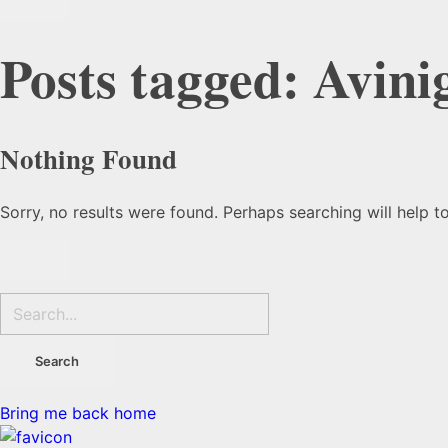
Posts tagged: Avini
Nothing Found
Sorry, no results were found. Perhaps searching will help to
Bring me back home