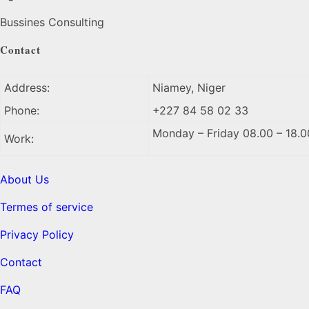
Bussines Consulting
Contact
Address:
Niamey, Niger
Phone:
+227 84 58 02 33
Monday – Friday 08.00 – 18.0
Work:
About Us
Termes of service
Privacy Policy
Contact
FAQ