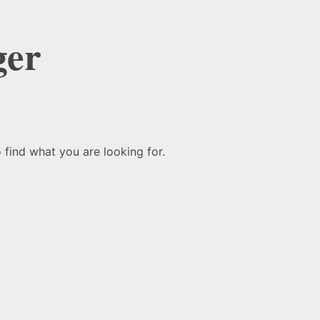
ger
 find what you are looking for.