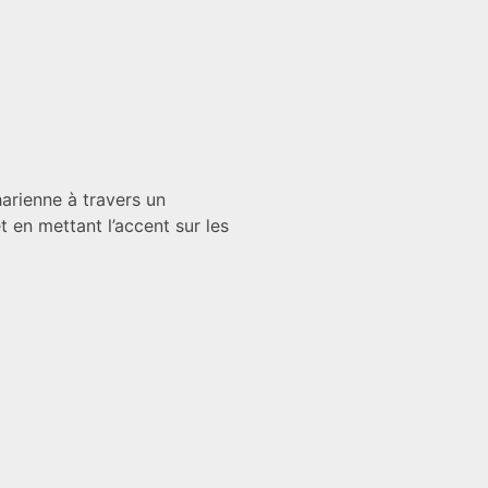
arienne à travers un
 en mettant l’accent sur les