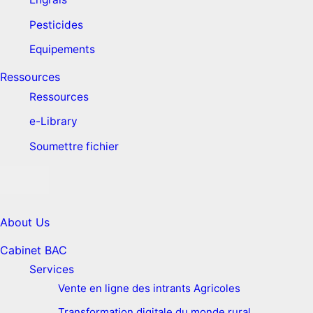
Pesticides
Equipements
Ressources
Ressources
e-Library
Soumettre fichier
About Us
Cabinet BAC
Services
Vente en ligne des intrants Agricoles
Transformation digitale du monde rural