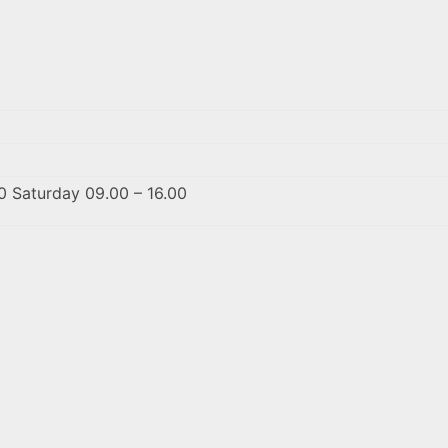
0 Saturday 09.00 – 16.00