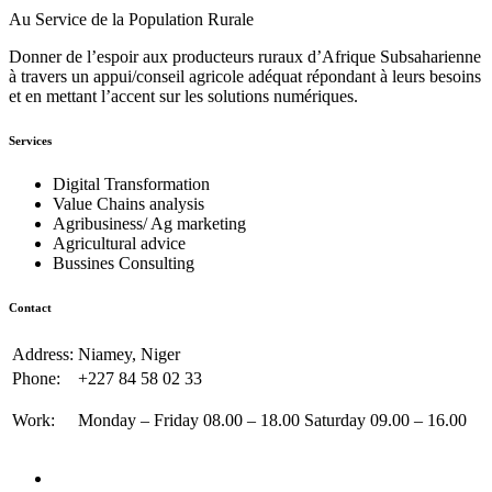
Au Service de la Population Rurale
Donner de l’espoir aux producteurs ruraux d’Afrique Subsaharienne
à travers un appui/conseil agricole adéquat répondant à leurs besoins
et en mettant l’accent sur les solutions numériques.
Services
Digital Transformation
Value Chains analysis
Agribusiness/ Ag marketing
Agricultural advice
Bussines Consulting
Contact
Address:
Niamey, Niger
Phone:
+227 84 58 02 33
Work:
Monday – Friday 08.00 – 18.00 Saturday 09.00 – 16.00