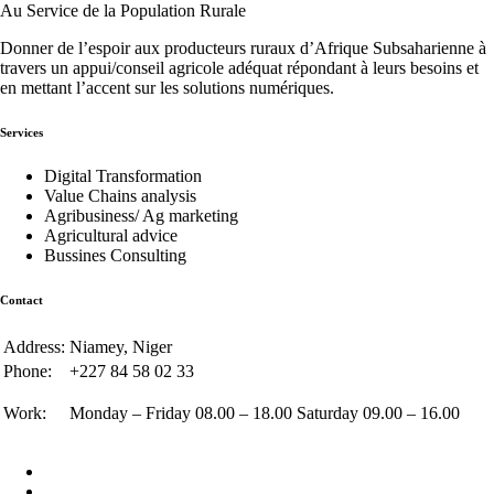
Au Service de la Population Rurale
Donner de l’espoir aux producteurs ruraux d’Afrique Subsaharienne à
travers un appui/conseil agricole adéquat répondant à leurs besoins et
en mettant l’accent sur les solutions numériques.
Services
Digital Transformation
Value Chains analysis
Agribusiness/ Ag marketing
Agricultural advice
Bussines Consulting
Contact
Address:
Niamey, Niger
Phone:
+227 84 58 02 33
Work:
Monday – Friday 08.00 – 18.00 Saturday 09.00 – 16.00