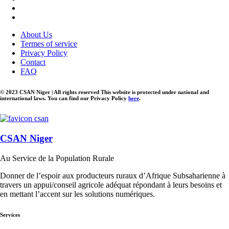
About Us
Termes of service
Privacy Policy
Contact
FAQ
© 2023 CSAN Niger | All rights reserved This website is protected under national and
international laws. You can find our Privacy Policy
here
.
CSAN Niger
Au Service de la Population Rurale
Donner de l’espoir aux producteurs ruraux d’Afrique Subsaharienne à
travers un appui/conseil agricole adéquat répondant à leurs besoins et
en mettant l’accent sur les solutions numériques.
Services