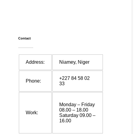
Contact
Address:
Niamey, Niger
+227 84 58 02
Phone:
33
Monday – Friday
08.00 – 18.00
Work:
Saturday 09.00 –
16.00