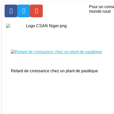
Pour un consei
monde rural
Retard de croissance chez un plant de pastèque