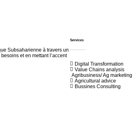
Services
ique Subsaharienne à travers un
 besoins et en mettant l’accent
Digital Transformation
Value Chains analysis
Agribusiness/ Ag marketing
Agricultural advice
Bussines Consulting