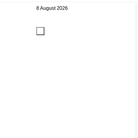
8 August 2026