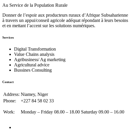
Au Service de la Population Rurale
Donner de l’espoir aux producteurs ruraux d’Afrique Subsaharienne
à travers un appui/conseil agricole adéquat répondant à leurs besoins
et en mettant l’accent sur les solutions numériques.
Services
Digital Transformation
Value Chains analysis
Agribusiness/ Ag marketing
Agricultural advice
Bussines Consulting
Contact
Address:
Niamey, Niger
Phone:
+227 84 58 02 33
Work:
Monday – Friday 08.00 – 18.00 Saturday 09.00 – 16.00