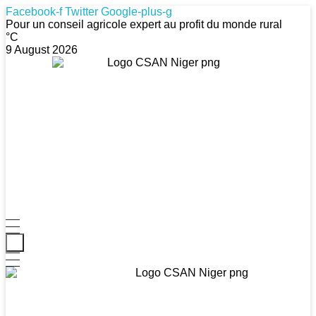
Facebook-f
Twitter
Google-plus-g
Pour un conseil agricole expert au profit du monde rural
°C
9 August 2026