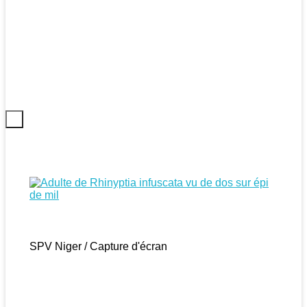
SPV Niger / Capture d'écran