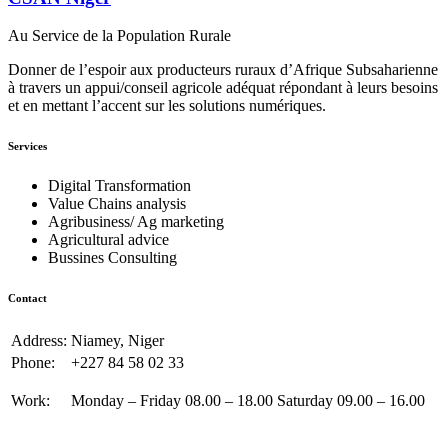
Au Service de la Population Rurale
Donner de l’espoir aux producteurs ruraux d’Afrique Subsaharienne
à travers un appui/conseil agricole adéquat répondant à leurs besoins
et en mettant l’accent sur les solutions numériques.
Services
Digital Transformation
Value Chains analysis
Agribusiness/ Ag marketing
Agricultural advice
Bussines Consulting
Contact
Address:
Niamey, Niger
Phone:
+227 84 58 02 33
Work:
Monday – Friday 08.00 – 18.00 Saturday 09.00 – 16.00