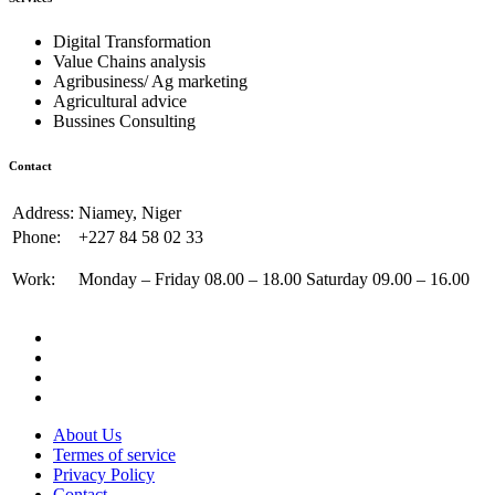
Digital Transformation
Value Chains analysis
Agribusiness/ Ag marketing
Agricultural advice
Bussines Consulting
Contact
Address:
Niamey, Niger
Phone:
+227 84 58 02 33
Work:
Monday – Friday 08.00 – 18.00 Saturday 09.00 – 16.00
About Us
Termes of service
Privacy Policy
Contact