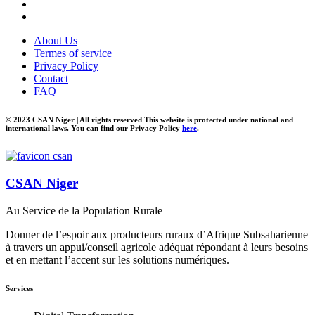
About Us
Termes of service
Privacy Policy
Contact
FAQ
© 2023 CSAN Niger | All rights reserved This website is protected under national and
international laws. You can find our Privacy Policy
here
.
CSAN Niger
Au Service de la Population Rurale
Donner de l’espoir aux producteurs ruraux d’Afrique Subsaharienne
à travers un appui/conseil agricole adéquat répondant à leurs besoins
et en mettant l’accent sur les solutions numériques.
Services