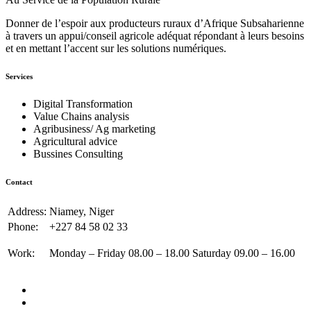
Donner de l’espoir aux producteurs ruraux d’Afrique Subsaharienne
à travers un appui/conseil agricole adéquat répondant à leurs besoins
et en mettant l’accent sur les solutions numériques.
Services
Digital Transformation
Value Chains analysis
Agribusiness/ Ag marketing
Agricultural advice
Bussines Consulting
Contact
Address:
Niamey, Niger
Phone:
+227 84 58 02 33
Work:
Monday – Friday 08.00 – 18.00 Saturday 09.00 – 16.00