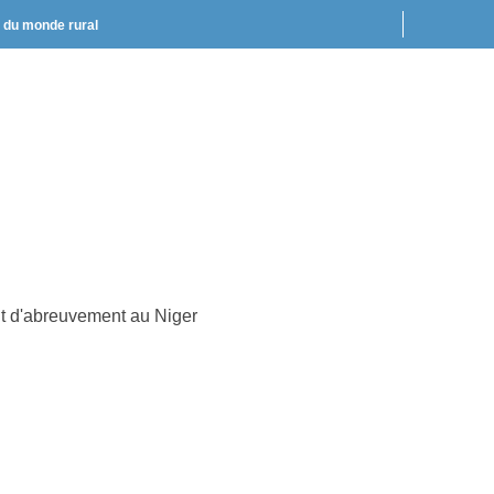
t du monde rural
nt d'abreuvement au Niger