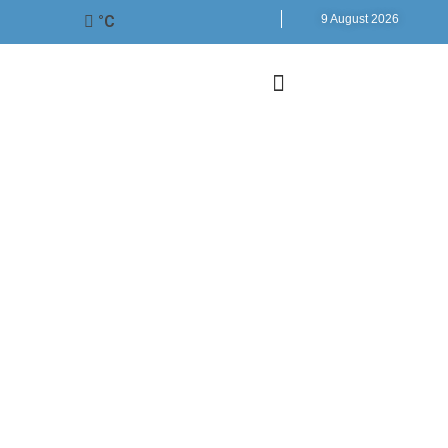
°C
9 August 2026