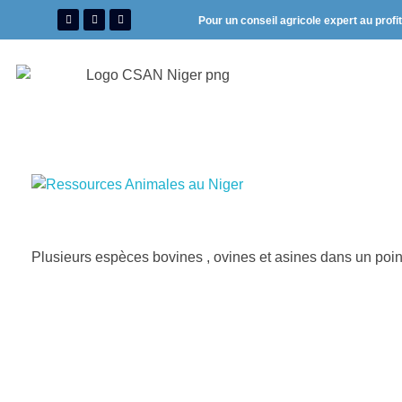
Pour un conseil agricole expert au profi
Plusieurs espèces bovines , ovines et asines dans un poi