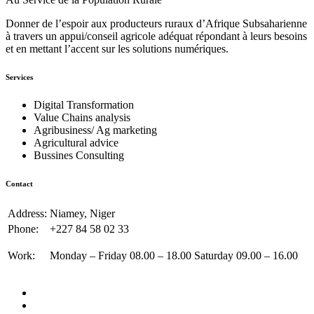
Donner de l’espoir aux producteurs ruraux d’Afrique Subsaharienne
à travers un appui/conseil agricole adéquat répondant à leurs besoins
et en mettant l’accent sur les solutions numériques.
Services
Digital Transformation
Value Chains analysis
Agribusiness/ Ag marketing
Agricultural advice
Bussines Consulting
Contact
Address:
Niamey, Niger
Phone:
+227 84 58 02 33
Work:
Monday – Friday 08.00 – 18.00 Saturday 09.00 – 16.00