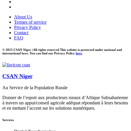
About Us
Termes of service
Privacy Policy
Contact
FAQ
© 2023 CSAN Niger | All rights reserved This website is protected under national and
international laws. You can find our Privacy Policy
here
.
CSAN Niger
Au Service de la Population Rurale
Donner de l’espoir aux producteurs ruraux d’Afrique Subsaharienne
à travers un appui/conseil agricole adéquat répondant à leurs besoins
et en mettant l’accent sur les solutions numériques.
Services