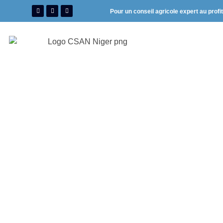
Pour un conseil agricole expert au profi